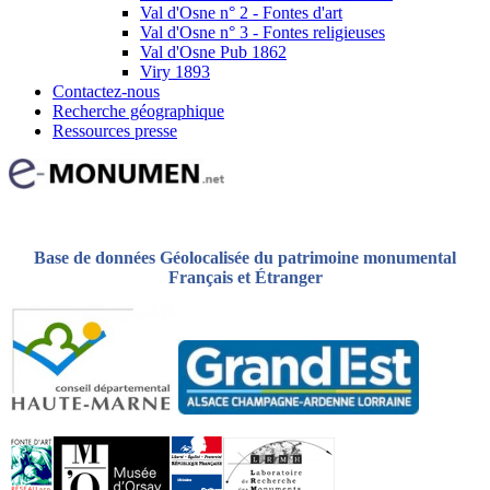
Val d'Osne n° 2 - Fontes d'art
Val d'Osne n° 3 - Fontes religieuses
Val d'Osne Pub 1862
Viry 1893
Contactez-nous
Recherche géographique
Ressources presse
Base de données Géolocalisée du patrimoine monumental
Français et Étranger