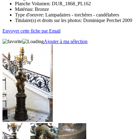
Planche Volumen:
DUR_1868_PL162
Matériau:
Bronze
Type d'oeuvre:
Lampadaires - torchères - candélabres
Titulaire(s) et droits sur les photos:
Dominique Perchet 2009
Envoyer cette fiche par Email
Ajouter à ma sélection