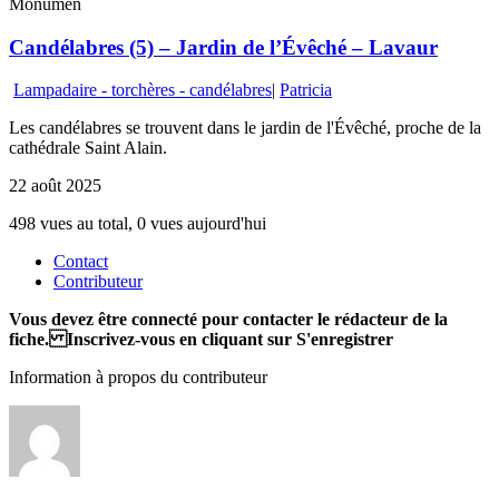
Monumen
Candélabres (5) – Jardin de l’Évêché – Lavaur
Lampadaire - torchères - candélabres
|
Patricia
Les candélabres se trouvent dans le jardin de l'Évêché, proche de la
cathédrale Saint Alain.
22 août 2025
498 vues au total, 0 vues aujourd'hui
Contact
Contributeur
Vous devez être connecté pour contacter le rédacteur de la
fiche. Inscrivez-vous en cliquant sur S'enregistrer
Information à propos du contributeur