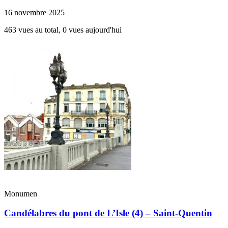
16 novembre 2025
463 vues au total, 0 vues aujourd'hui
Monumen
Candélabres du pont de L’Isle (4) – Saint-Quentin