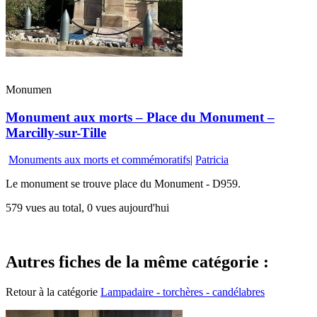
Monumen
Monument aux morts – Place du Monument –
Marcilly-sur-Tille
Monuments aux morts et commémoratifs
|
Patricia
Le monument se trouve place du Monument - D959.
579 vues au total, 0 vues aujourd'hui
Autres fiches de la même catégorie :
Retour à la catégorie
Lampadaire - torchères - candélabres