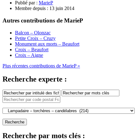
Publié par :
MarieP
Membre depuis :
13 juin 2014
Autres contributions de MarieP
Balcon – Olonzac
Petite Croix – Cruzy
Monument aux morts – Beaufort
Croix – Beaufort
Croix – Aigne
Plus récentes contributions de MarieP »
Recherche experte :
Recherche par mots clés :