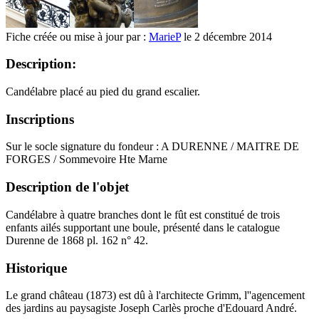
Fiche créée ou mise à jour par :
MarieP
le 2 décembre 2014
Description:
Candélabre placé au pied du grand escalier.
Inscriptions
Sur le socle signature du fondeur : A DURENNE / MAITRE DE
FORGES / Sommevoire Hte Marne
Description de l'objet
Candélabre à quatre branches dont le fût est constitué de trois
enfants ailés supportant une boule, présenté dans le catalogue
Durenne de 1868 pl. 162 n° 42.
Historique
Le grand château (1873) est dû à l'architecte Grimm, l''agencement
des jardins au paysagiste Joseph Carlès proche d'Edouard André.