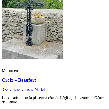
Monumen
Croix – Beaufort
Oeuvres religieuses
|
MarieP
Localisation : sur la placette à côté de l’église, 11 avenue du Général
de Gaulle.