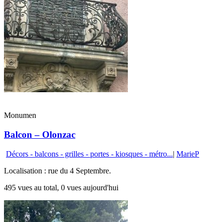
Monumen
Balcon – Olonzac
Décors - balcons - grilles - portes - kiosques - métro...
|
MarieP
Localisation : rue du 4 Septembre.
495 vues au total, 0 vues aujourd'hui