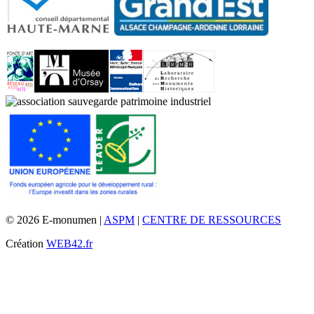
© 2026 E-monumen |
ASPM
|
CENTRE DE RESSOURCES
Création
WEB42.fr