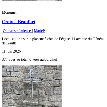
Monumen
Croix – Beaufort
Oeuvres religieuses
|
MarieP
Localisation : sur la placette à côté de l’église, 11 avenue du Général
de Gaulle.
11 juin 2026
377 vues au total, 0 vues aujourd'hui