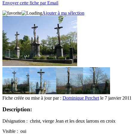
Envoyer cette fiche par Email
Ajouter à ma sélection
Fiche créée ou mise à jour par :
Dominique Perchet
le 7 janvier 2011
Description:
Désignation : christ, vierge Jean et les deux larrons en croix
Visible : oui