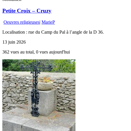
Petite Croix – Cruzy
Oeuvres religieuses
|
MarieP
Localisation : rue du Camp du Pal à l’angle de la D 36.
13 juin 2026
362 vues au total, 0 vues aujourd'hui