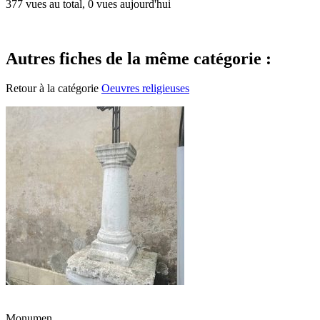
377 vues au total, 0 vues aujourd'hui
Autres fiches de la même catégorie :
Retour à la catégorie
Oeuvres religieuses
Monumen