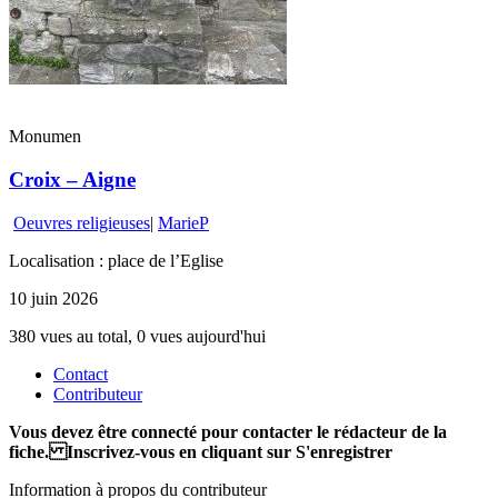
Monumen
Croix – Aigne
Oeuvres religieuses
|
MarieP
Localisation : place de l’Eglise
10 juin 2026
380 vues au total, 0 vues aujourd'hui
Contact
Contributeur
Vous devez être connecté pour contacter le rédacteur de la
fiche. Inscrivez-vous en cliquant sur S'enregistrer
Information à propos du contributeur