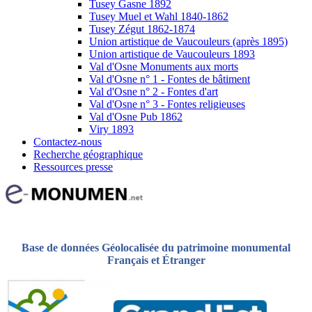
Tusey Gasne 1892
Tusey Muel et Wahl 1840-1862
Tusey Zégut 1862-1874
Union artistique de Vaucouleurs (après 1895)
Union artistique de Vaucouleurs 1893
Val d'Osne Monuments aux morts
Val d'Osne n° 1 - Fontes de bâtiment
Val d'Osne n° 2 - Fontes d'art
Val d'Osne n° 3 - Fontes religieuses
Val d'Osne Pub 1862
Viry 1893
Contactez-nous
Recherche géographique
Ressources presse
Base de données Géolocalisée du patrimoine monumental
Français et Étranger