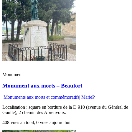
Monumen
Monument aux morts – Beaufort
Monuments aux morts et commémoratifs
|
MarieP
Localisation : square en bordure de la D 910 (avenue du Général de
Gaulle), 2 chemin des Abreuvoirs.
408 vues au total, 0 vues aujourd'hui