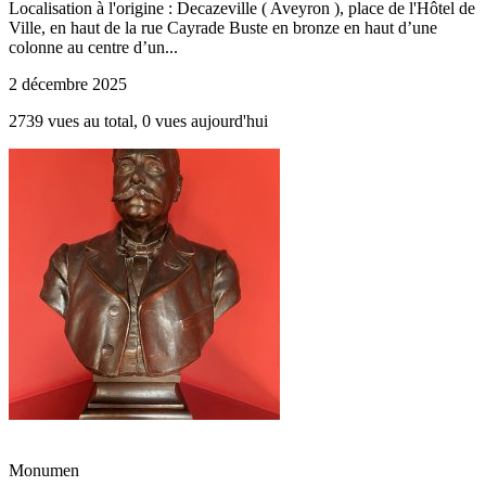
Localisation à l'origine : Decazeville ( Aveyron ), place de l'Hôtel de
Ville, en haut de la rue Cayrade Buste en bronze en haut d’une
colonne au centre d’un...
2 décembre 2025
2739 vues au total, 0 vues aujourd'hui
Monumen