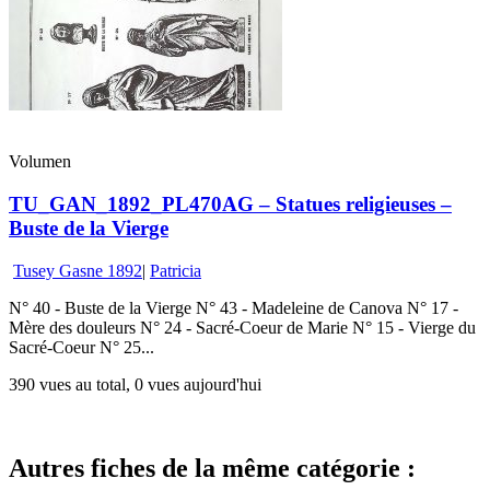
Volumen
TU_GAN_1892_PL470AG – Statues religieuses –
Buste de la Vierge
Tusey Gasne 1892
|
Patricia
N° 40 - Buste de la Vierge N° 43 - Madeleine de Canova N° 17 -
Mère des douleurs N° 24 - Sacré-Coeur de Marie N° 15 - Vierge du
Sacré-Coeur N° 25...
390 vues au total, 0 vues aujourd'hui
Autres fiches de la même catégorie :