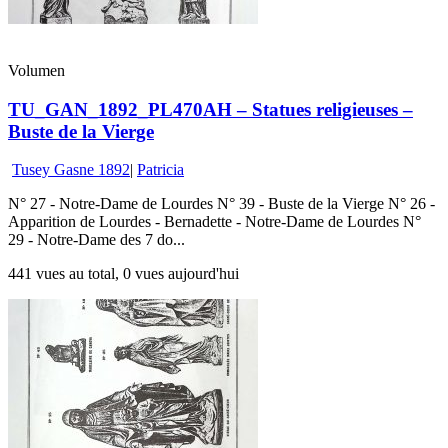
Volumen
TU_GAN_1892_PL470AH – Statues religieuses –
Buste de la Vierge
Tusey Gasne 1892
|
Patricia
N° 27 - Notre-Dame de Lourdes N° 39 - Buste de la Vierge N° 26 -
Apparition de Lourdes - Bernadette - Notre-Dame de Lourdes N°
29 - Notre-Dame des 7 do...
441 vues au total, 0 vues aujourd'hui