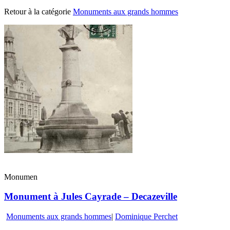
Retour à la catégorie
Monuments aux grands hommes
Monumen
Monument à Jules Cayrade – Decazeville
Monuments aux grands hommes
|
Dominique Perchet