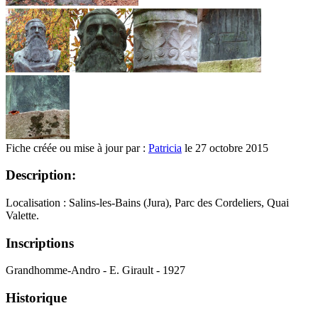
Fiche créée ou mise à jour par :
Patricia
le 27 octobre 2015
Description:
Localisation : Salins-les-Bains (Jura), Parc des Cordeliers, Quai
Valette.
Inscriptions
Grandhomme-Andro - E. Girault - 1927
Historique