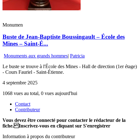
Monumen
Buste de Jean-Baptiste Boussingault – École des
Mines – Saint-É...
Monuments aux grands hommes
|
Patricia
Le buste se trouve à l'École des Mines - Hall de direction (1er étage)
- Cours Fauriel - Saint-Étienne.
4 septembre 2025
1068 vues au total, 0 vues aujourd'hui
Contact
Contributeur
Vous devez être connecté pour contacter le rédacteur de la
fiche. Inscrivez-vous en cliquant sur S'enregistrer
Information à propos du contributeur