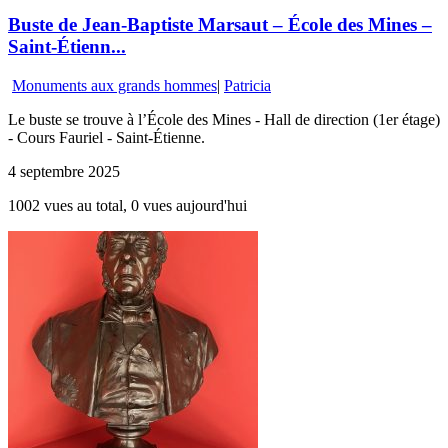
Buste de Jean-Baptiste Marsaut – École des Mines –
Saint-Étienn...
Monuments aux grands hommes
|
Patricia
Le buste se trouve à l’École des Mines - Hall de direction (1er étage)
- Cours Fauriel - Saint-Étienne.
4 septembre 2025
1002 vues au total, 0 vues aujourd'hui