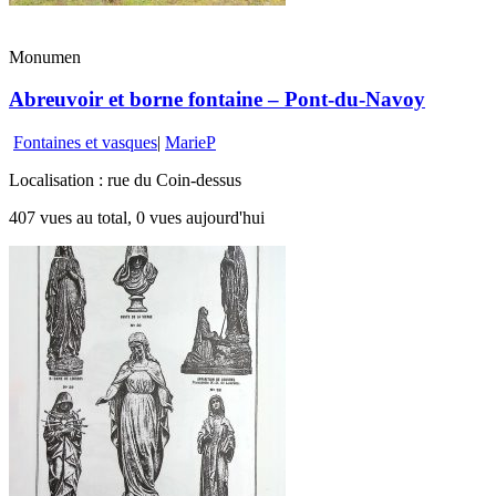
Monumen
Abreuvoir et borne fontaine – Pont-du-Navoy
Fontaines et vasques
|
MarieP
Localisation : rue du Coin-dessus
407 vues au total, 0 vues aujourd'hui