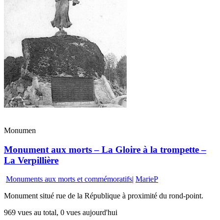
Monumen
Monument aux morts – La Gloire à la trompette –
La Verpillière
Monuments aux morts et commémoratifs
|
MarieP
Monument situé rue de la République à proximité du rond-point.
969 vues au total, 0 vues aujourd'hui