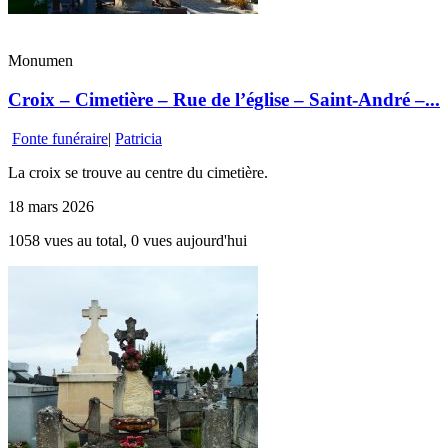
Monumen
Croix – Cimetière – Rue de l’église – Saint-André –...
Fonte funéraire
|
Patricia
La croix se trouve au centre du cimetière.
18 mars 2026
1058 vues au total, 0 vues aujourd'hui