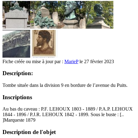
Fiche créée ou mise à jour par :
MarieP
le 27 février 2023
Description:
Tombe située dans la division 9 en bordure de l’avenue du Puits.
Inscriptions
Au bas du caveau : P.F. LEHOUX 1803 - 1889 / P.A.P. LEHOUX
1844 - 1896 / P.J.R. LEHOUX 1842 - 1899. Sous le buste : [..
]Marqueste 1879
Description de l'objet