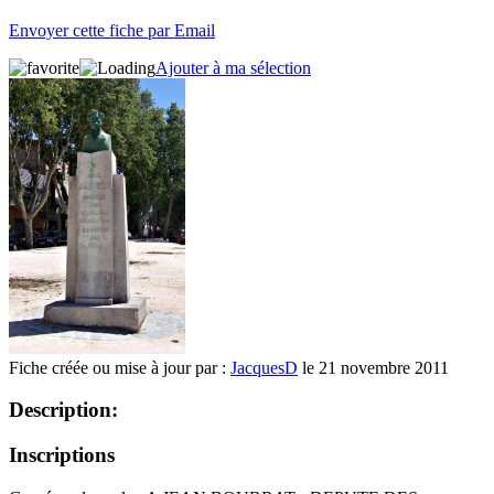
Envoyer cette fiche par Email
Ajouter à ma sélection
Fiche créée ou mise à jour par :
JacquesD
le 21 novembre 2011
Description:
Inscriptions