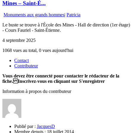
Mines – Saint-É...
Monuments aux grands hommes
|
Patricia
Le buste se trouve à l'École des Mines - Hall de direction (1er étage)
- Cours Fauriel - Saint-Étienne.
4 septembre 2025
1068 vues au total, 0 vues aujourd'hui
Contact
Contributeur
Vous devez être connecté pour contacter le rédacteur de la
fiche. Inscrivez-vous en cliquant sur S'enregistrer
Information à propos du contributeur
Publié par :
JacquesD
Membre depuis :
18 juillet 2014