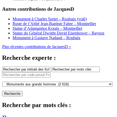
Autres contributions de JacquesD
Monument à Charles Spriet – Roubaix (volé)
Buste de l’Abbé Jean-Baptiste Fabre – Montpellier
Statue d’Adamantios Koraïs – Montpellier
Statue du Général Dwight David Eisenhower – Bayeux
Monument à Gustave Nadaud – Roubaix
Plus récentes contributions de JacquesD »
Recherche experte :
Recherche par mots clés :