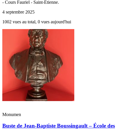
- Cours Fauriel - Saint-Étienne.
4 septembre 2025
1002 vues au total, 0 vues aujourd'hui
Monumen
Buste de Jean-Baptiste Boussingault – École des