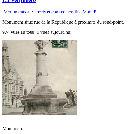
La Verpillière
Monuments aux morts et commémoratifs
|
MarieP
Monument situé rue de la République à proximité du rond-point.
974 vues au total, 0 vues aujourd'hui
Monumen