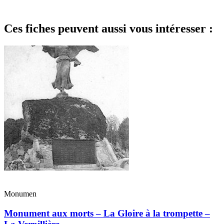
Ces fiches peuvent aussi vous intéresser :
Monumen
Monument aux morts – La Gloire à la trompette –