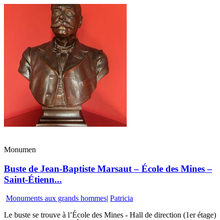
Monumen
Buste de Jean-Baptiste Marsaut – École des Mines –
Saint-Étienn...
Monuments aux grands hommes
|
Patricia
Le buste se trouve à l’École des Mines - Hall de direction (1er étage)