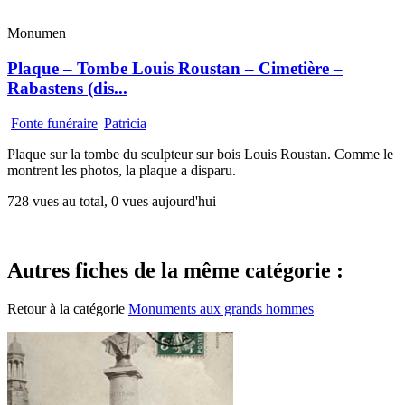
Monumen
Plaque – Tombe Louis Roustan – Cimetière –
Rabastens (dis...
Fonte funéraire
|
Patricia
Plaque sur la tombe du sculpteur sur bois Louis Roustan. Comme le
montrent les photos, la plaque a disparu.
728 vues au total, 0 vues aujourd'hui
Autres fiches de la même catégorie :
Retour à la catégorie
Monuments aux grands hommes