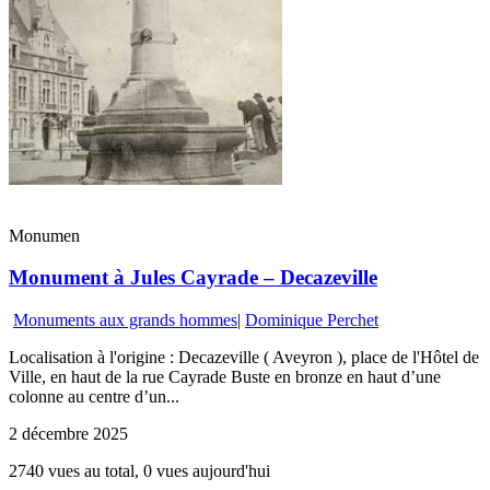
Monumen
Monument à Jules Cayrade – Decazeville
Monuments aux grands hommes
|
Dominique Perchet
Localisation à l'origine : Decazeville ( Aveyron ), place de l'Hôtel de
Ville, en haut de la rue Cayrade Buste en bronze en haut d’une
colonne au centre d’un...
2 décembre 2025
2740 vues au total, 0 vues aujourd'hui