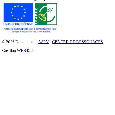
© 2026 E-monumen |
ASPM
|
CENTRE DE RESSOURCES
Création
WEB42.fr