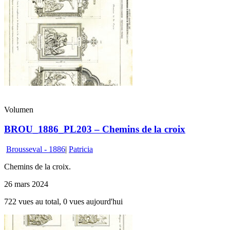
Volumen
BROU_1886_PL203 – Chemins de la croix
Brousseval - 1886
|
Patricia
Chemins de la croix.
26 mars 2024
722 vues au total, 0 vues aujourd'hui