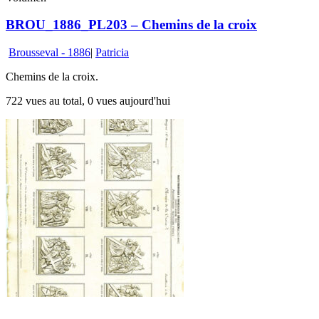
BROU_1886_PL203 – Chemins de la croix
Brousseval - 1886
|
Patricia
Chemins de la croix.
722 vues au total, 0 vues aujourd'hui