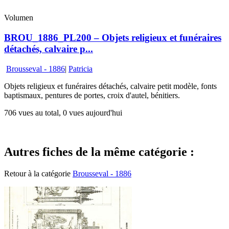
Volumen
BROU_1886_PL200 – Objets religieux et funéraires
détachés, calvaire p...
Brousseval - 1886
|
Patricia
Objets religieux et funéraires détachés, calvaire petit modèle, fonts
baptismaux, pentures de portes, croix d'autel, bénitiers.
706 vues au total, 0 vues aujourd'hui
Autres fiches de la même catégorie :
Retour à la catégorie
Brousseval - 1886