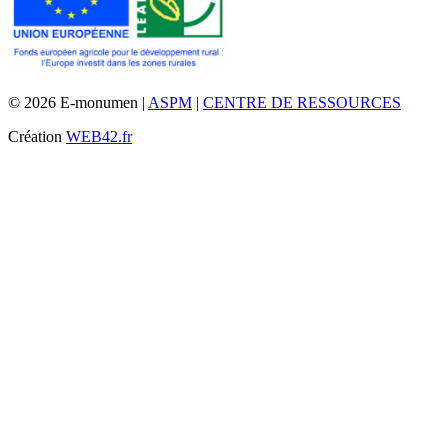
© 2026 E-monumen |
ASPM
|
CENTRE DE RESSOURCES
Création
WEB42.fr