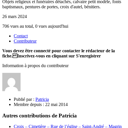
Objets religieux et funéraires détachés, calvaire petit modèle, fonts
baptismaux, pentures de portes, croix d'autel, bénitiers.
26 mars 2024
706 vues au total, 0 vues aujourd'hui
Contact
Contributeur
Vous devez être connecté pour contacter le rédacteur de la
fiche. Inscrivez-vous en cliquant sur S'enregistrer
Information à propos du contributeur
Publié par :
Patricia
Membre depuis :
22 mai 2014
Autres contributions de Patricia
Croix – Cimetière – Rue de l’église – Saint-André – Magrin