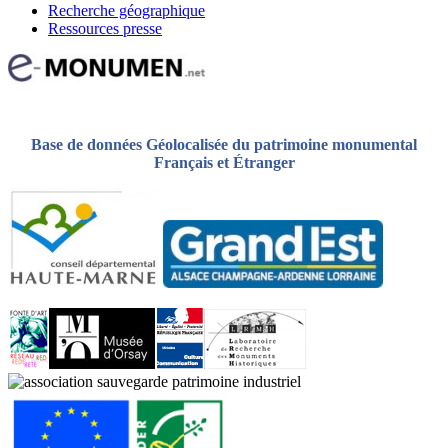
Recherche géographique
Ressources presse
Base de données Géolocalisée du patrimoine monumental
Français et Étranger