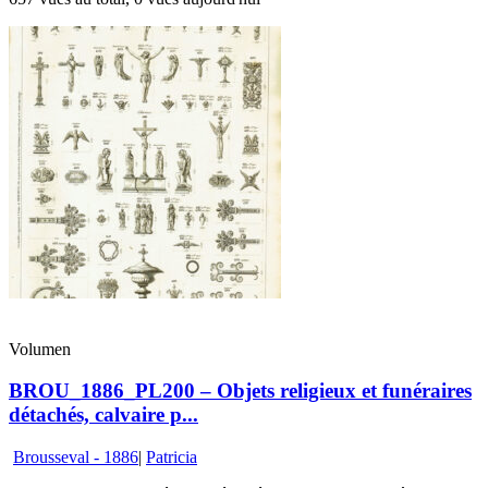
Volumen
BROU_1886_PL200 – Objets religieux et funéraires
détachés, calvaire p...
Brousseval - 1886
|
Patricia