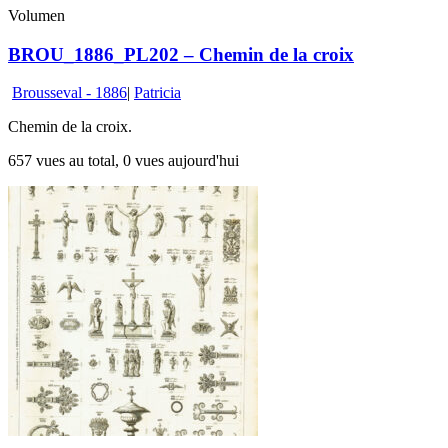
Volumen
BROU_1886_PL202 – Chemin de la croix
Brousseval - 1886
|
Patricia
Chemin de la croix.
657 vues au total, 0 vues aujourd'hui