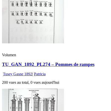
Volumen
TU_GAN_1892_PL274 – Pommes de rampes
Tusey Gasne 1892
|
Patricia
200 vues au total, 0 vues aujourd'hui