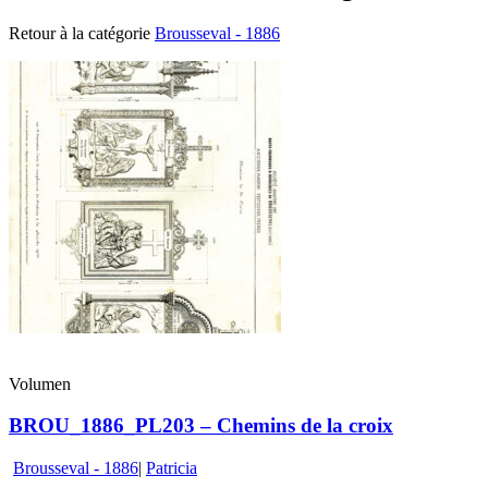
Retour à la catégorie
Brousseval - 1886
Volumen
BROU_1886_PL203 – Chemins de la croix
Brousseval - 1886
|
Patricia