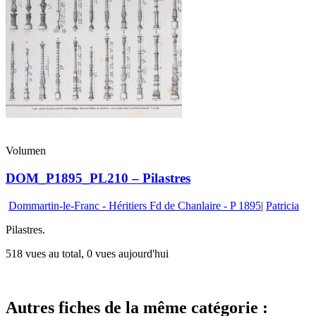
Volumen
DOM_P1895_PL210 – Pilastres
Dommartin-le-Franc - Héritiers Fd de Chanlaire - P 1895
|
Patricia
Pilastres.
518 vues au total, 0 vues aujourd'hui
Autres fiches de la même catégorie :