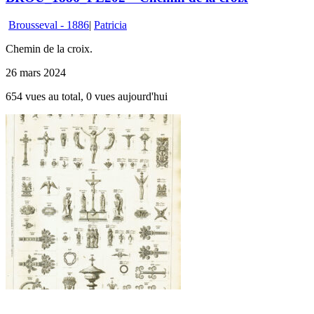
Brousseval - 1886
|
Patricia
Chemin de la croix.
26 mars 2024
654 vues au total, 0 vues aujourd'hui