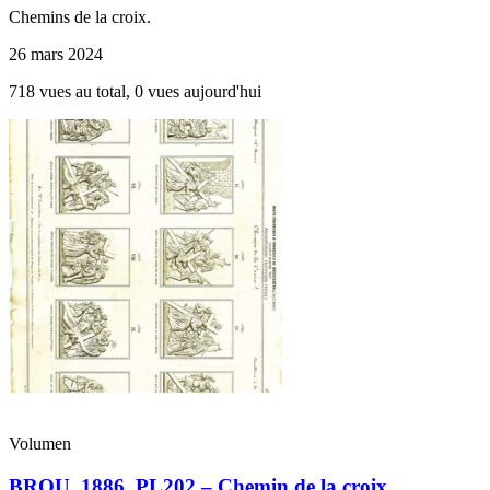
Chemins de la croix.
26 mars 2024
718 vues au total, 0 vues aujourd'hui
Volumen
BROU_1886_PL202 – Chemin de la croix