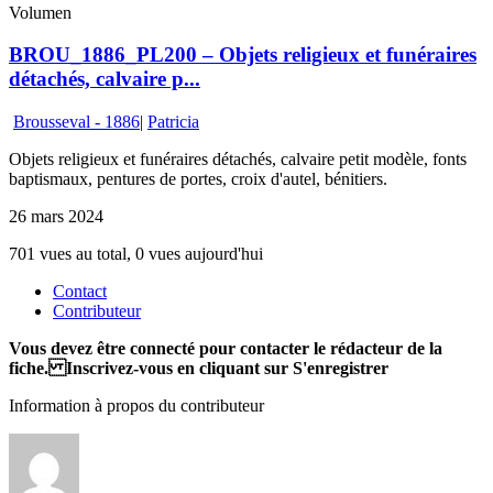
Volumen
BROU_1886_PL200 – Objets religieux et funéraires
détachés, calvaire p...
Brousseval - 1886
|
Patricia
Objets religieux et funéraires détachés, calvaire petit modèle, fonts
baptismaux, pentures de portes, croix d'autel, bénitiers.
26 mars 2024
701 vues au total, 0 vues aujourd'hui
Contact
Contributeur
Vous devez être connecté pour contacter le rédacteur de la
fiche. Inscrivez-vous en cliquant sur S'enregistrer
Information à propos du contributeur