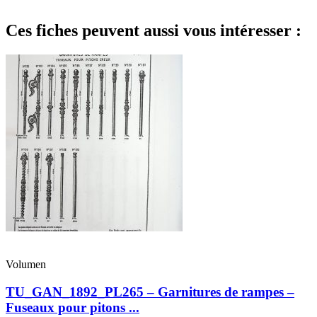
Ces fiches peuvent aussi vous intéresser :
Volumen
TU_GAN_1892_PL265 – Garnitures de rampes –
Fuseaux pour pitons ...