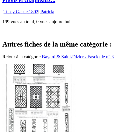
Pitons et chapiteaux...
Tusey Gasne 1892
|
Patricia
199 vues au total, 0 vues aujourd'hui
Autres fiches de la même catégorie :
Retour à la catégorie
Bayard & Saint-Dizier - Fascicule n° 3