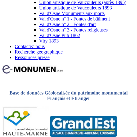
Union artistique de Vaucouleurs (après 1895)
Union artistique de Vaucouleurs 1893
Val d'Osne Monuments aux morts
Val d'Osne n° 1 - Fontes de bâtiment
Val d'Osne n° 2 - Fontes d'art
Val d'Osne n° 3 - Fontes religieuses
Val d'Osne Pub 1862
Viry 1893
Contactez-nous
Recherche géographique
Ressources presse
Base de données Géolocalisée du patrimoine monumental
Français et Étranger