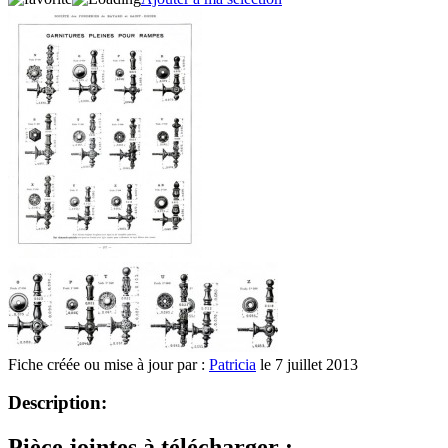
Fiche créée ou mise à jour par :
Patricia
le 7 juillet 2013
Description:
Pièce jointes à télécharger :