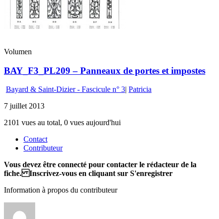
Volumen
BAY_F3_PL209 – Panneaux de portes et impostes
Bayard & Saint-Dizier - Fascicule n° 3
|
Patricia
7 juillet 2013
2101 vues au total, 0 vues aujourd'hui
Contact
Contributeur
Vous devez être connecté pour contacter le rédacteur de la
fiche. Inscrivez-vous en cliquant sur S'enregistrer
Information à propos du contributeur