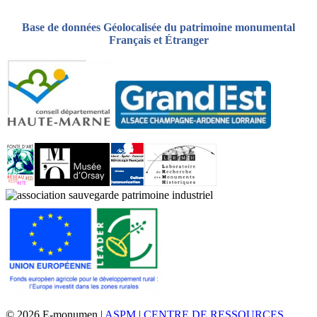
Base de données Géolocalisée du patrimoine monumental
Français et Étranger
© 2026 E-monumen |
ASPM
|
CENTRE DE RESSOURCES