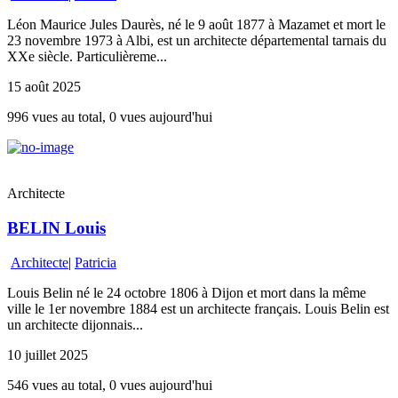
Léon Maurice Jules Daurès, né le 9 août 1877 à Mazamet et mort le
23 novembre 1973 à Albi, est un architecte départemental tarnais du
XXe siècle. Particulièreme...
15 août 2025
996 vues au total, 0 vues aujourd'hui
Architecte
BELIN Louis
Architecte
|
Patricia
Louis Belin né le 24 octobre 1806 à Dijon et mort dans la même
ville le 1er novembre 1884 est un architecte français. Louis Belin est
un architecte dijonnais...
10 juillet 2025
546 vues au total, 0 vues aujourd'hui