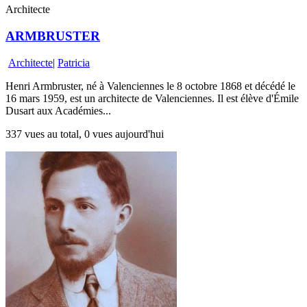
Architecte
ARMBRUSTER
Architecte
|
Patricia
Henri Armbruster, né à Valenciennes le 8 octobre 1868 et décédé le
16 mars 1959, est un architecte de Valenciennes. Il est élève d'Émile
Dusart aux Académies...
337 vues au total, 0 vues aujourd'hui