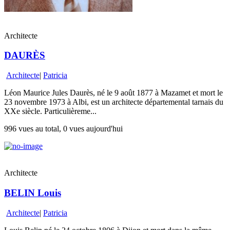
Architecte
DAURÈS
Architecte
|
Patricia
Léon Maurice Jules Daurès, né le 9 août 1877 à Mazamet et mort le
23 novembre 1973 à Albi, est un architecte départemental tarnais du
XXe siècle. Particulièreme...
996 vues au total, 0 vues aujourd'hui
Architecte
BELIN Louis
Architecte
|
Patricia