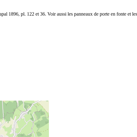
al 1896, pl. 122 et 36. Voir aussi les panneaux de porte en fonte et le