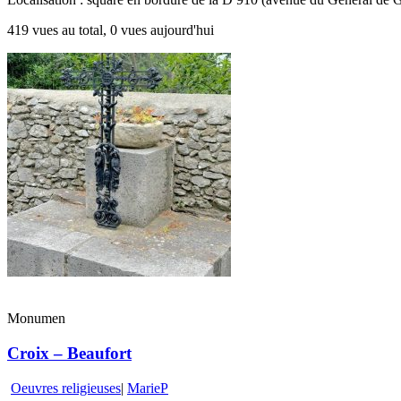
419 vues au total, 0 vues aujourd'hui
Monumen
Croix – Beaufort
Oeuvres religieuses
|
MarieP