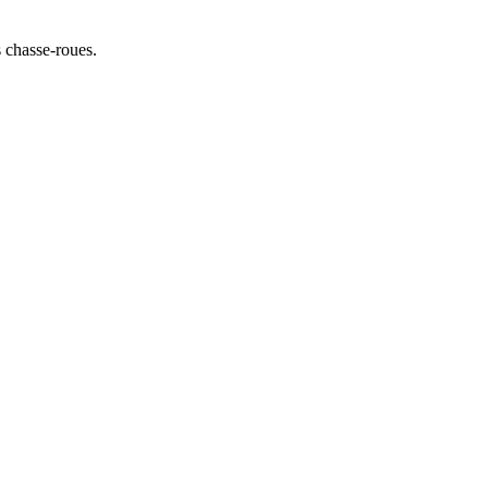
s chasse-roues.