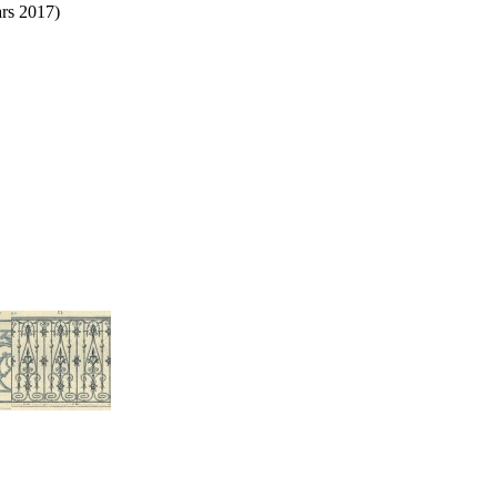
rs 2017)