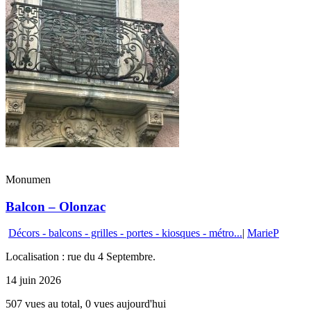
Monumen
Balcon – Olonzac
Décors - balcons - grilles - portes - kiosques - métro...
|
MarieP
Localisation : rue du 4 Septembre.
14 juin 2026
507 vues au total, 0 vues aujourd'hui