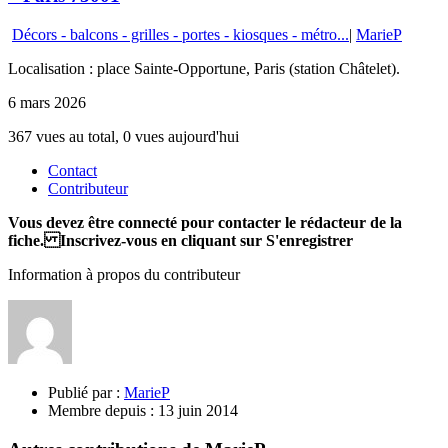
Décors - balcons - grilles - portes - kiosques - métro...
|
MarieP
Localisation : place Sainte-Opportune, Paris (station Châtelet).
6 mars 2026
367 vues au total, 0 vues aujourd'hui
Contact
Contributeur
Vous devez être connecté pour contacter le rédacteur de la
fiche. Inscrivez-vous en cliquant sur S'enregistrer
Information à propos du contributeur
Publié par :
MarieP
Membre depuis :
13 juin 2014