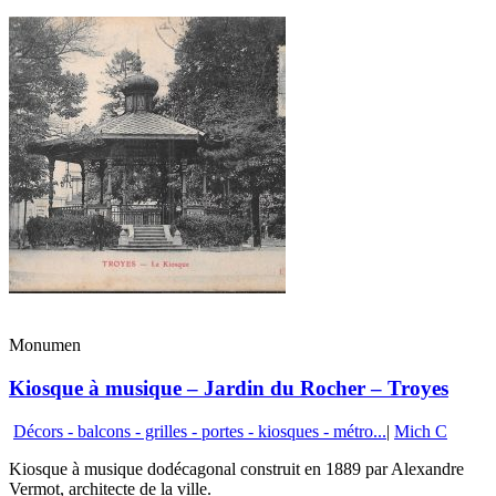
Monumen
Kiosque à musique – Jardin du Rocher – Troyes
Décors - balcons - grilles - portes - kiosques - métro...
|
Mich C
Kiosque à musique dodécagonal construit en 1889 par Alexandre
Vermot, architecte de la ville.