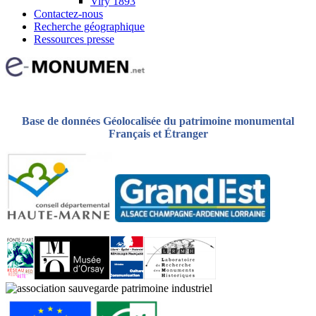
Viry 1893
Contactez-nous
Recherche géographique
Ressources presse
Base de données Géolocalisée du patrimoine monumental
Français et Étranger