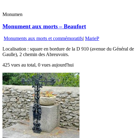
Monumen
Monument aux morts – Beaufort
Monuments aux morts et commémoratifs
|
MarieP
Localisation : square en bordure de la D 910 (avenue du Général de
Gaulle), 2 chemin des Abreuvoirs.
425 vues au total, 0 vues aujourd'hui