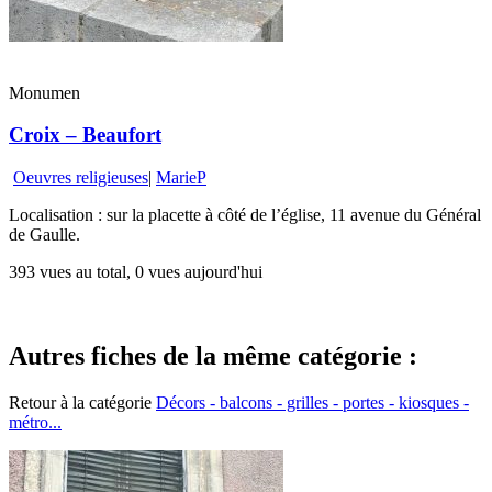
Monumen
Croix – Beaufort
Oeuvres religieuses
|
MarieP
Localisation : sur la placette à côté de l’église, 11 avenue du Général
de Gaulle.
393 vues au total, 0 vues aujourd'hui
Autres fiches de la même catégorie :
Retour à la catégorie
Décors - balcons - grilles - portes - kiosques -
métro...