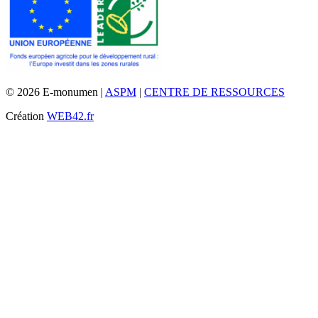
© 2026 E-monumen |
ASPM
|
CENTRE DE RESSOURCES
Création
WEB42.fr