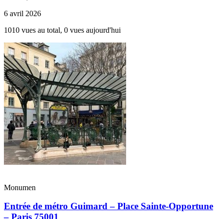
6 avril 2026
1010 vues au total, 0 vues aujourd'hui
Monumen
Entrée de métro Guimard – Place Sainte-Opportune
– Paris 75001