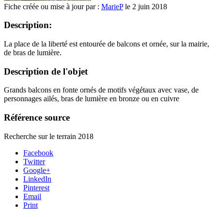
Fiche créée ou mise à jour par :
MarieP
le 2 juin 2018
Description:
La place de la liberté est entourée de balcons et ornée, sur la mairie,
de bras de lumière.
Description de l'objet
Grands balcons en fonte ornés de motifs végétaux avec vase, de
personnages ailés, bras de lumière en bronze ou en cuivre
Référence source
Recherche sur le terrain 2018
Facebook
Twitter
Google+
LinkedIn
Pinterest
Email
Print