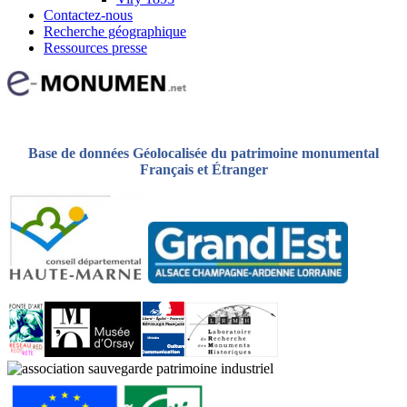
Contactez-nous
Recherche géographique
Ressources presse
Base de données Géolocalisée du patrimoine monumental
Français et Étranger