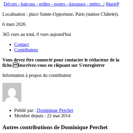
Décors - balcons - grilles - portes - kiosques - métro...
|
MarieP
Localisation : place Sainte-Opportune, Paris (station Châtelet).
6 mars 2026
365 vues au total, 0 vues aujourd'hui
Contact
Contributeur
Vous devez être connecté pour contacter le rédacteur de la
fiche. Inscrivez-vous en cliquant sur S'enregistrer
Information à propos du contributeur
Publié par :
Dominique Perchet
Membre depuis :
22 mai 2014
Autres contributions de Dominique Perchet