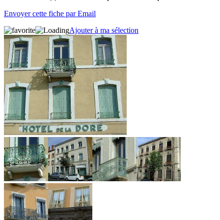
Envoyer cette fiche par Email
Ajouter à ma sélection