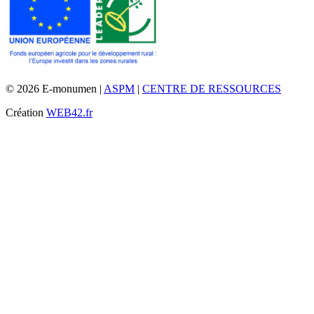
© 2026 E-monumen |
ASPM
|
CENTRE DE RESSOURCES
Création
WEB42.fr