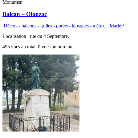
Monumen
Balcon – Olonzac
Décors - balcons - grilles - portes - kiosques - métro...
|
MarieP
Localisation : rue du 4 Septembre.
495 vues au total, 0 vues aujourd'hui