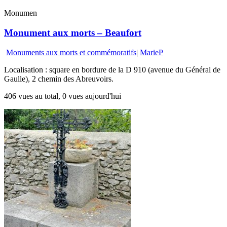
Monumen
Monument aux morts – Beaufort
Monuments aux morts et commémoratifs
|
MarieP
Localisation : square en bordure de la D 910 (avenue du Général de
Gaulle), 2 chemin des Abreuvoirs.
406 vues au total, 0 vues aujourd'hui