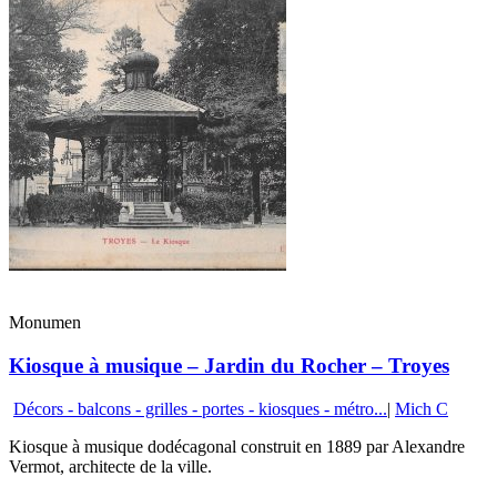
Monumen
Kiosque à musique – Jardin du Rocher – Troyes
Décors - balcons - grilles - portes - kiosques - métro...
|
Mich C
Kiosque à musique dodécagonal construit en 1889 par Alexandre
Vermot, architecte de la ville.