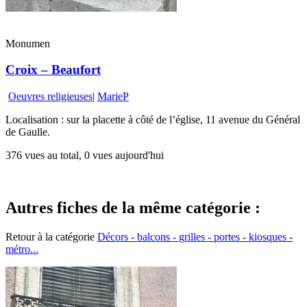
Monumen
Croix – Beaufort
Oeuvres religieuses
|
MarieP
Localisation : sur la placette à côté de l’église, 11 avenue du Général
de Gaulle.
376 vues au total, 0 vues aujourd'hui
Autres fiches de la même catégorie :
Retour à la catégorie
Décors - balcons - grilles - portes - kiosques -
métro...