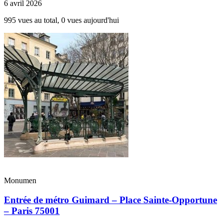
6 avril 2026
995 vues au total, 0 vues aujourd'hui
Monumen
Entrée de métro Guimard – Place Sainte-Opportune
– Paris 75001