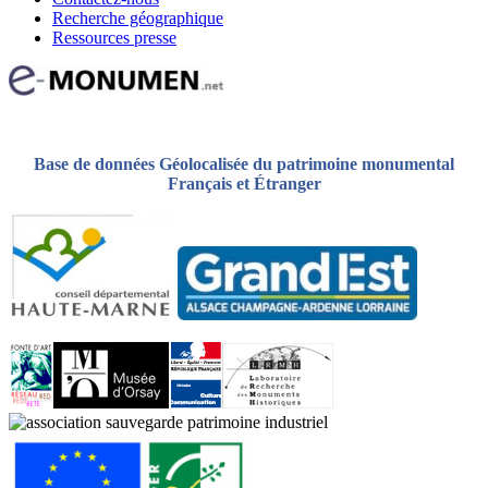
Recherche géographique
Ressources presse
Base de données Géolocalisée du patrimoine monumental
Français et Étranger