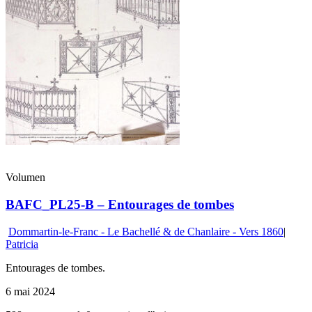
Volumen
BAFC_PL25-B – Entourages de tombes
Dommartin-le-Franc - Le Bachellé & de Chanlaire - Vers 1860
|
Patricia
Entourages de tombes.
6 mai 2024