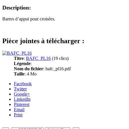
Description:
Barres d’appui pour croisées.
Pièce jointes à télécharger :
Titre
:
BAFC_PL16
(19 clics)
Légende
:
Nom du fichier
: bafc_pl16.pdf
Taille
: 4 Mo
Facebook
Twitter
Google+
LinkedIn
Pinterest
Email
Print