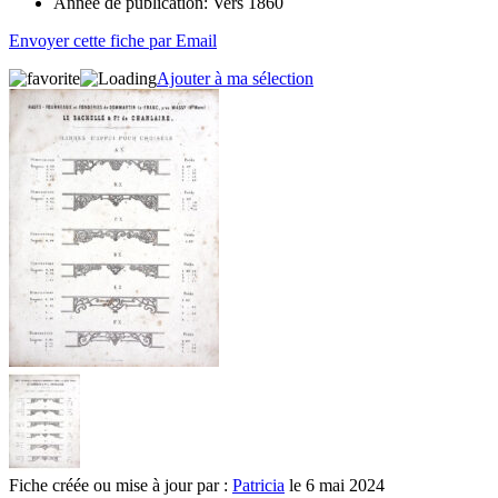
Année de publication:
Vers 1860
Envoyer cette fiche par Email
Ajouter à ma sélection
Fiche créée ou mise à jour par :
Patricia
le 6 mai 2024