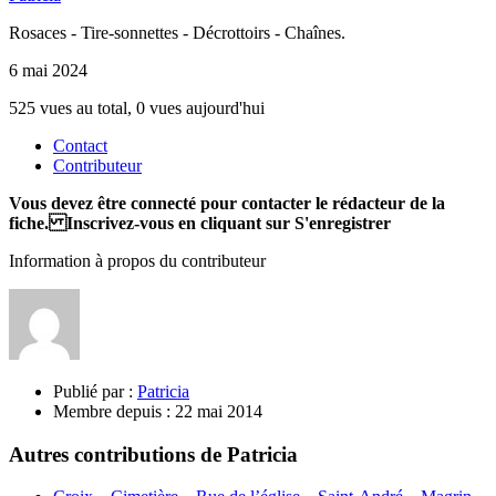
Rosaces - Tire-sonnettes - Décrottoirs - Chaînes.
6 mai 2024
525 vues au total, 0 vues aujourd'hui
Contact
Contributeur
Vous devez être connecté pour contacter le rédacteur de la
fiche. Inscrivez-vous en cliquant sur S'enregistrer
Information à propos du contributeur
Publié par :
Patricia
Membre depuis :
22 mai 2014
Autres contributions de Patricia