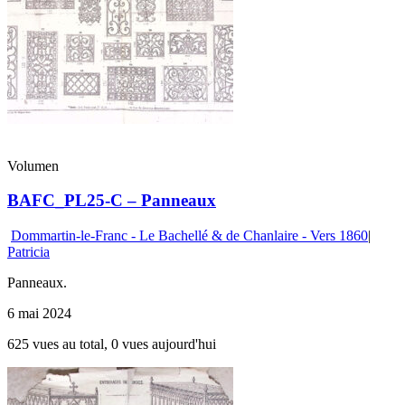
Volumen
BAFC_PL25-C – Panneaux
Dommartin-le-Franc - Le Bachellé & de Chanlaire - Vers 1860
|
Patricia
Panneaux.
6 mai 2024
625 vues au total, 0 vues aujourd'hui