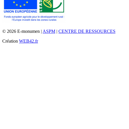
© 2026 E-monumen |
ASPM
|
CENTRE DE RESSOURCES
Création
WEB42.fr