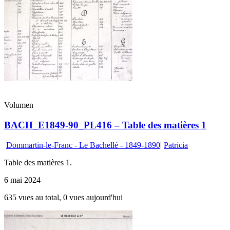
Volumen
BACH_E1849-90_PL416 – Table des matières 1
Dommartin-le-Franc - Le Bachellé - 1849-1890
|
Patricia
Table des matières 1.
6 mai 2024
635 vues au total, 0 vues aujourd'hui