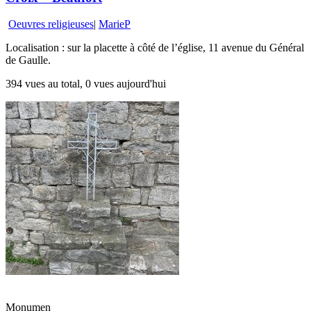
Oeuvres religieuses
|
MarieP
Localisation : sur la placette à côté de l’église, 11 avenue du Général
de Gaulle.
394 vues au total, 0 vues aujourd'hui
Monumen