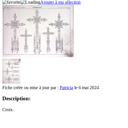
Ajouter à ma sélection
Fiche créée ou mise à jour par :
Patricia
le 6 mai 2024
Description:
Croix.