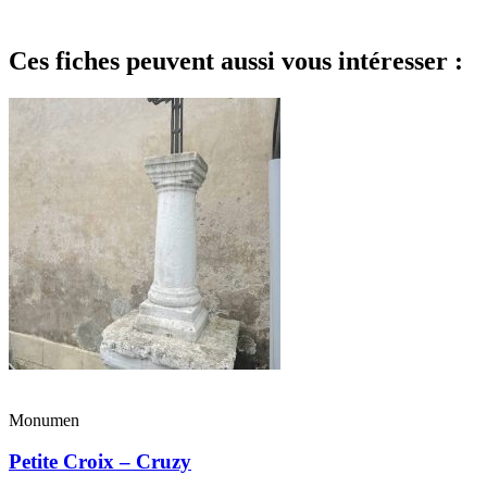
Ces fiches peuvent aussi vous intéresser :
Monumen
Petite Croix – Cruzy