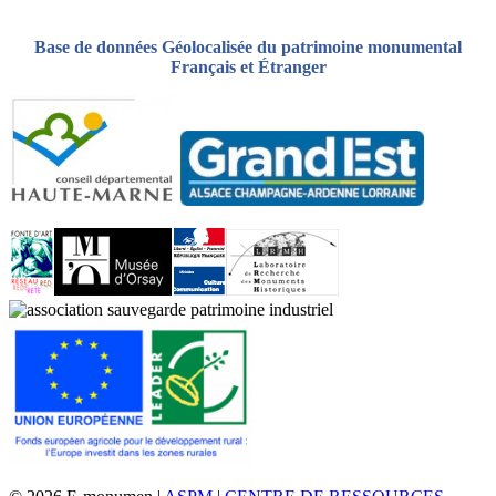
Base de données Géolocalisée du patrimoine monumental
Français et Étranger