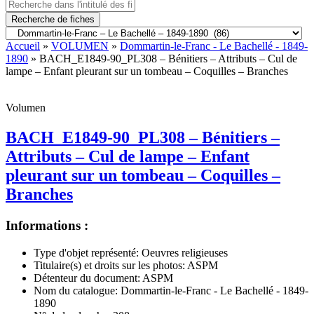
Recherche de fiches
Accueil
»
VOLUMEN
»
Dommartin-le-Franc - Le Bachellé - 1849-
1890
» BACH_E1849-90_PL308 – Bénitiers – Attributs – Cul de
lampe – Enfant pleurant sur un tombeau – Coquilles – Branches
Volumen
BACH_E1849-90_PL308 – Bénitiers –
Attributs – Cul de lampe – Enfant
pleurant sur un tombeau – Coquilles –
Branches
Informations :
Type d'objet représenté:
Oeuvres religieuses
Titulaire(s) et droits sur les photos:
ASPM
Détenteur du document:
ASPM
Nom du catalogue:
Dommartin-le-Franc - Le Bachellé - 1849-
1890