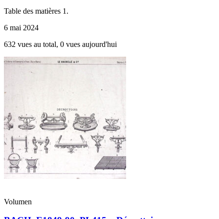
Table des matières 1.
6 mai 2024
632 vues au total, 0 vues aujourd'hui
Volumen