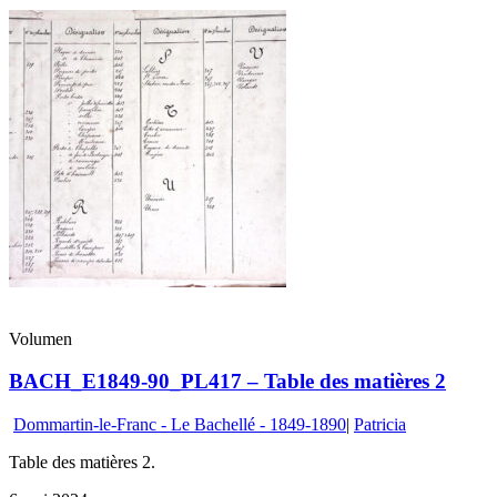
Volumen
BACH_E1849-90_PL417 – Table des matières 2
Dommartin-le-Franc - Le Bachellé - 1849-1890
|
Patricia
Table des matières 2.