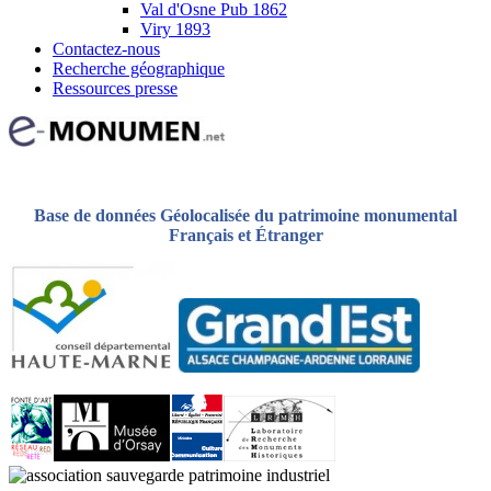
Val d'Osne Pub 1862
Viry 1893
Contactez-nous
Recherche géographique
Ressources presse
Base de données Géolocalisée du patrimoine monumental
Français et Étranger