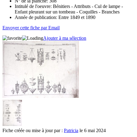
N° de la planche:
308
Intitulé de l'oeuvre:
Bénitiers - Attributs - Cul de lampe -
Enfant pleurant sur un tombeau - Coquilles - Branches
Année de publication:
Entre 1849 et 1890
Envoyer cette fiche par Email
Ajouter à ma sélection
Fiche créée ou mise à jour par :
Patricia
le 6 mai 2024