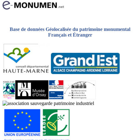
Base de données Géolocalisée du patrimoine monumental
Français et Étranger