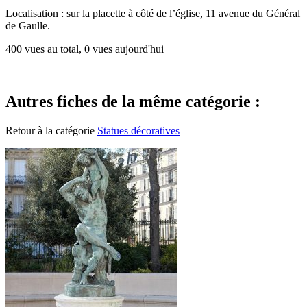
Localisation : sur la placette à côté de l’église, 11 avenue du Général
de Gaulle.
400 vues au total, 0 vues aujourd'hui
Autres fiches de la même catégorie :
Retour à la catégorie
Statues décoratives