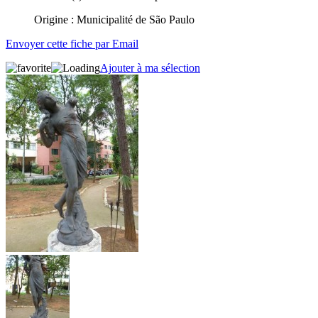
Origine : Municipalité de
São Paulo
Envoyer cette fiche par Email
Ajouter à ma sélection