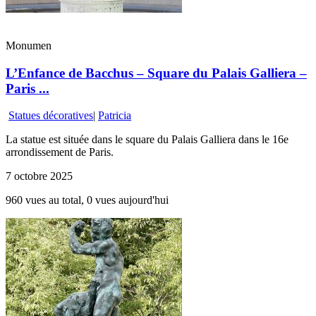
Monumen
L’Enfance de Bacchus – Square du Palais Galliera –
Paris ...
Statues décoratives
|
Patricia
La statue est située dans le square du Palais Galliera dans le 16e
arrondissement de Paris.
7 octobre 2025
960 vues au total, 0 vues aujourd'hui