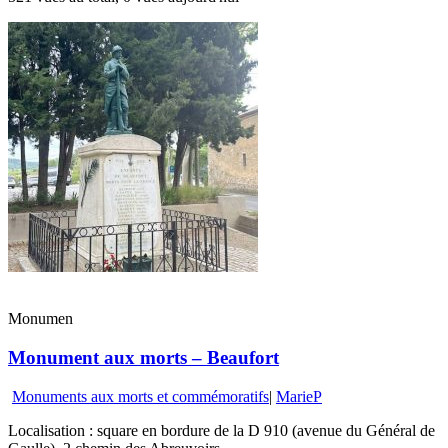
Monumen
Monument aux morts – Beaufort
Monuments aux morts et commémoratifs
|
MarieP
Localisation : square en bordure de la D 910 (avenue du Général de