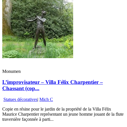
Monumen
L’improvisateur – Villa Félix Charpentier –
Chassant (cop...
Statues décoratives
|
Mich C
Copie en résine pour le jardin de la propriété de la Villa Félix
Maurice Charpentier représentant un jeune homme jouant de la flute
traversière façonnée à parti...