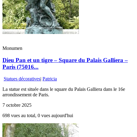
Monumen
Dieu Pan et un tigre – Square du Palais Galliera –
Paris (75016...
Statues décoratives
|
Patricia
La statue est située dans le square du Palais Galliera dans le 16e
arrondissement de Paris.
7 octobre 2025
698 vues au total, 0 vues aujourd'hui