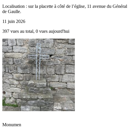
Localisation : sur la placette à côté de l’église, 11 avenue du Général
de Gaulle.
11 juin 2026
397 vues au total, 0 vues aujourd'hui
Monumen