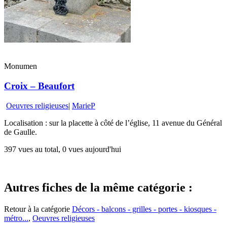
Monumen
Croix – Beaufort
Oeuvres religieuses
|
MarieP
Localisation : sur la placette à côté de l’église, 11 avenue du Général
de Gaulle.
397 vues au total, 0 vues aujourd'hui
Autres fiches de la même catégorie :
Retour à la catégorie
Décors - balcons - grilles - portes - kiosques -
métro...
,
Oeuvres religieuses