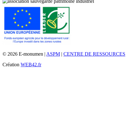
© 2026 E-monumen |
ASPM
|
CENTRE DE RESSOURCES
Création
WEB42.fr