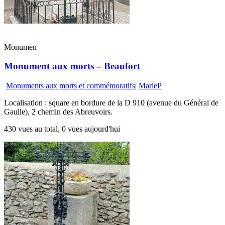
Monumen
Monument aux morts – Beaufort
Monuments aux morts et commémoratifs
|
MarieP
Localisation : square en bordure de la D 910 (avenue du Général de
Gaulle), 2 chemin des Abreuvoirs.
430 vues au total, 0 vues aujourd'hui