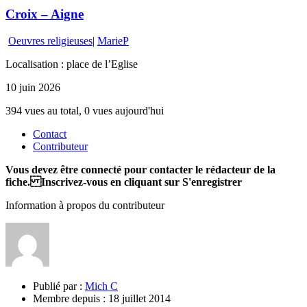
Croix – Aigne
Oeuvres religieuses
|
MarieP
Localisation : place de l’Eglise
10 juin 2026
394 vues au total, 0 vues aujourd'hui
Contact
Contributeur
Vous devez être connecté pour contacter le rédacteur de la
fiche. Inscrivez-vous en cliquant sur S'enregistrer
Information à propos du contributeur
Publié par :
Mich C
Membre depuis :
18 juillet 2014