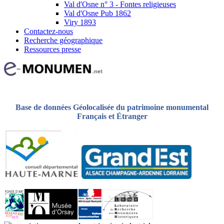
Val d'Osne n° 3 - Fontes religieuses
Val d'Osne Pub 1862
Viry 1893
Contactez-nous
Recherche géographique
Ressources presse
Base de données Géolocalisée du patrimoine monumental
Français et Étranger