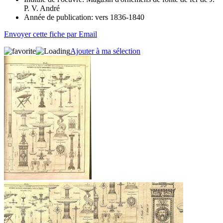
P. V. André
Année de publication:
vers 1836-1840
Envoyer cette fiche par Email
Ajouter à ma sélection