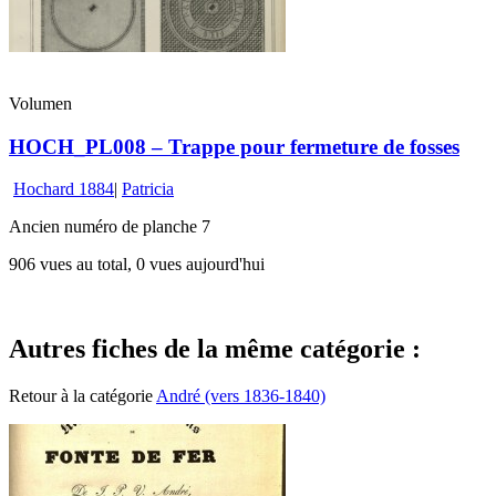
Volumen
HOCH_PL008 – Trappe pour fermeture de fosses
Hochard 1884
|
Patricia
Ancien numéro de planche 7
906 vues au total, 0 vues aujourd'hui
Autres fiches de la même catégorie :
Retour à la catégorie
André (vers 1836-1840)