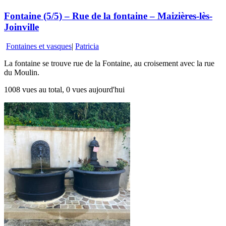
Fontaine (5/5) – Rue de la fontaine – Maizières-lès-
Joinville
Fontaines et vasques
|
Patricia
La fontaine se trouve rue de la Fontaine, au croisement avec la rue
du Moulin.
1008 vues au total, 0 vues aujourd'hui