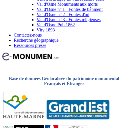
Val d'Osne Monuments aux morts
Val d'Osne n° 1 - Fontes de bâtiment
Val d'Osne n° 2 - Fontes d'art
Val d'Osne n° 3 - Fontes religieuses
Val d'Osne Pub 1862
Viry 1893
Contactez-nous
Recherche géographique
Ressources presse
Base de données Géolocalisée du patrimoine monumental
Français et Étranger