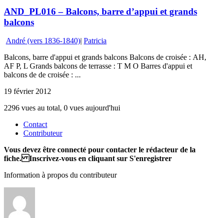
AND_PL016 – Balcons, barre d’appui et grands
balcons
André (vers 1836-1840)
|
Patricia
Balcons, barre d'appui et grands balcons Balcons de croisée : AH,
AF P, L Grands balcons de terrasse : T M O Barres d'appui et
balcons de de croisée : ...
19 février 2012
2296 vues au total, 0 vues aujourd'hui
Contact
Contributeur
Vous devez être connecté pour contacter le rédacteur de la
fiche. Inscrivez-vous en cliquant sur S'enregistrer
Information à propos du contributeur