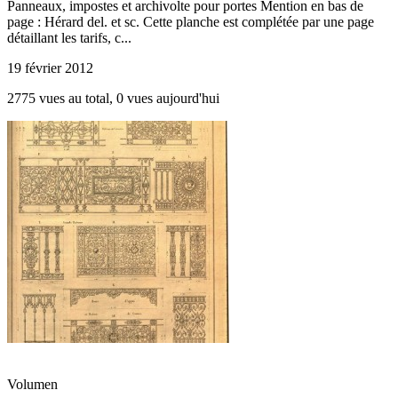
Panneaux, impostes et archivolte pour portes Mention en bas de
page : Hérard del. et sc. Cette planche est complétée par une page
détaillant les tarifs, c...
19 février 2012
2775 vues au total, 0 vues aujourd'hui
Volumen