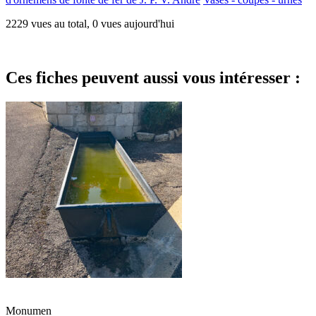
2229 vues au total, 0 vues aujourd'hui
Ces fiches peuvent aussi vous intéresser :
Monumen