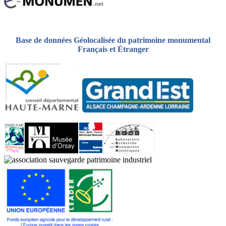
Base de données Géolocalisée du patrimoine monumental
Français et Étranger