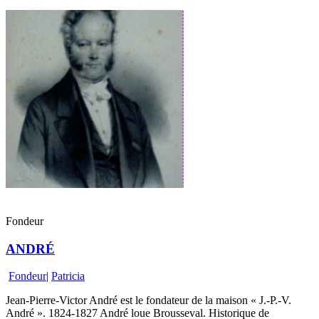
Fondeur
ANDRÉ
Fondeur
|
Patricia
Jean-Pierre-Victor André est le fondateur de la maison « J.-P.-V.
André ». 1824-1827 André loue Brousseval. Historique de