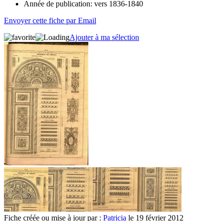
Année de publication:
vers 1836-1840
Envoyer cette fiche par Email
Ajouter à ma sélection
Fiche créée ou mise à jour par :
Patricia
le 19 février 2012