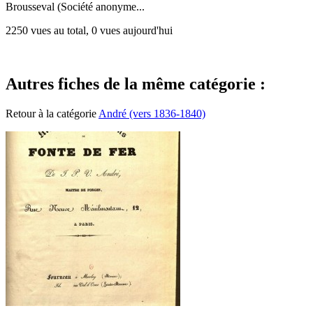
Brousseval (Société anonyme...
2250 vues au total, 0 vues aujourd'hui
Autres fiches de la même catégorie :
Retour à la catégorie
André (vers 1836-1840)