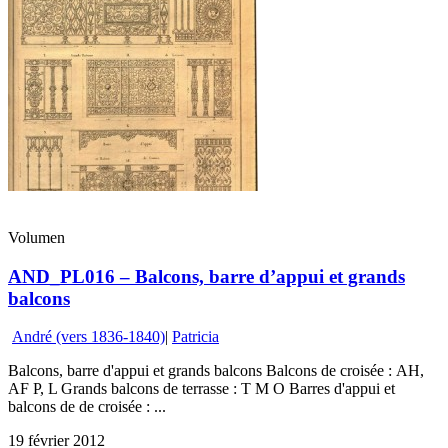
Volumen
AND_PL016 – Balcons, barre d’appui et grands
balcons
André (vers 1836-1840)
|
Patricia
Balcons, barre d'appui et grands balcons Balcons de croisée : AH,
AF P, L Grands balcons de terrasse : T M O Barres d'appui et
balcons de de croisée : ...
19 février 2012