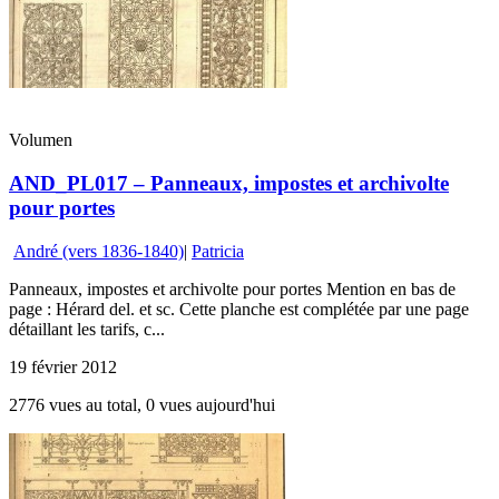
Volumen
AND_PL017 – Panneaux, impostes et archivolte
pour portes
André (vers 1836-1840)
|
Patricia
Panneaux, impostes et archivolte pour portes Mention en bas de
page : Hérard del. et sc. Cette planche est complétée par une page
détaillant les tarifs, c...
19 février 2012
2776 vues au total, 0 vues aujourd'hui