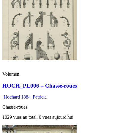
Volumen
HOCH_PL006 – Chasse-roues
Hochard 1884
|
Patricia
Chasse-roues.
1029 vues au total, 0 vues aujourd'hui