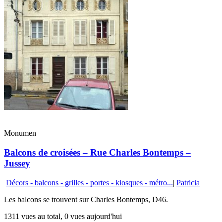
Monumen
Balcons de croisées – Rue Charles Bontemps –
Jussey
Décors - balcons - grilles - portes - kiosques - métro...
|
Patricia
Les balcons se trouvent sur Charles Bontemps, D46.
1311 vues au total, 0 vues aujourd'hui