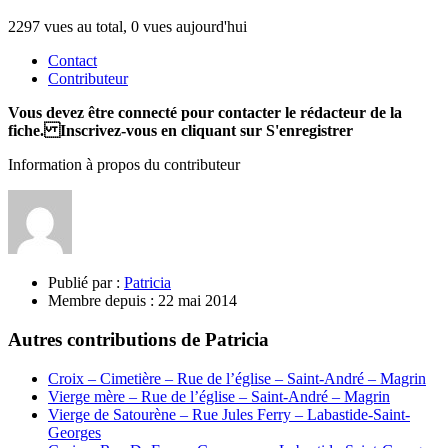
2297 vues au total, 0 vues aujourd'hui
Contact
Contributeur
Vous devez être connecté pour contacter le rédacteur de la
fiche. Inscrivez-vous en cliquant sur S'enregistrer
Information à propos du contributeur
Publié par :
Patricia
Membre depuis :
22 mai 2014
Autres contributions de Patricia
Croix – Cimetière – Rue de l’église – Saint-André – Magrin
Vierge mère – Rue de l’église – Saint-André – Magrin
Vierge de Satourène – Rue Jules Ferry – Labastide-Saint-
Georges