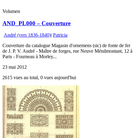
Volumen
AND_PL000 – Couverture
André (vers 1836-1840)
|
Patricia
Couverture du catalogue Magasin d'ornemens (sic) de fonte de fer
de J. P. V. André - Maître de forges, rue Neuve Ménilmontant, 12 à
Paris - Fourneau à Morley...
23 mai 2012
2615 vues au total, 0 vues aujourd'hui