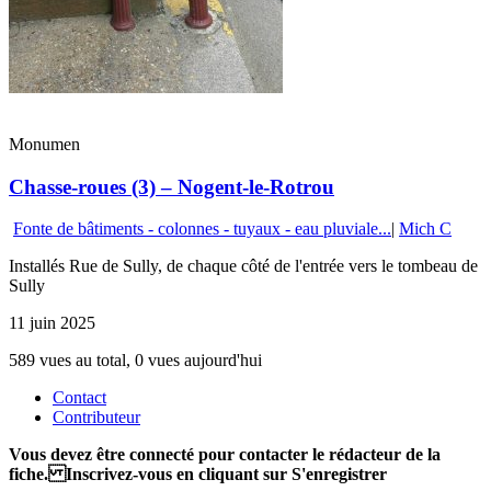
Monumen
Chasse-roues (3) – Nogent-le-Rotrou
Fonte de bâtiments - colonnes - tuyaux - eau pluviale...
|
Mich C
Installés Rue de Sully, de chaque côté de l'entrée vers le tombeau de
Sully
11 juin 2025
589 vues au total, 0 vues aujourd'hui
Contact
Contributeur
Vous devez être connecté pour contacter le rédacteur de la
fiche. Inscrivez-vous en cliquant sur S'enregistrer