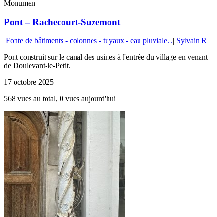
Monumen
Pont – Rachecourt-Suzemont
Fonte de bâtiments - colonnes - tuyaux - eau pluviale...
|
Sylvain R
Pont construit sur le canal des usines à l'entrée du village en venant
de Doulevant-le-Petit.
17 octobre 2025
568 vues au total, 0 vues aujourd'hui