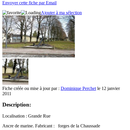
Envoyer cette fiche par Email
Ajouter à ma sélection
Fiche créée ou mise à jour par :
Dominique Perchet
le 12 janvier
2011
Description:
Localisation : Grande Rue
Ancre de marine. Fabricant : forges de la Chaussade