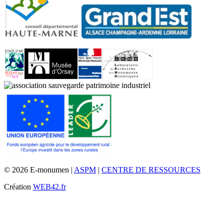
© 2026 E-monumen |
ASPM
|
CENTRE DE RESSOURCES
Création
WEB42.fr