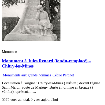
Monumen
Monument à Jules Renard (fondu-remplacé) –
Chitry-les-Mines
Monuments aux grands hommes
|
Cécile Perchet
Localisation à l'origine : Chitry-les-Mines ( Nièvre ) devant l'église
Saint-Martin, route de Marigny. Buste à l’origine en bronze (à
vérifier) représentant ...
5575 vues au total, 0 vues aujourd'hui