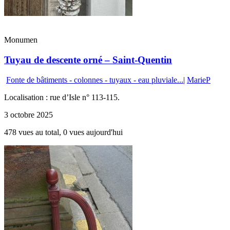
Monumen
Tuyau de descente orné – Saint-Quentin
Fonte de bâtiments - colonnes - tuyaux - eau pluviale...
|
MarieP
Localisation : rue d’Isle n° 113-115.
3 octobre 2025
478 vues au total, 0 vues aujourd'hui