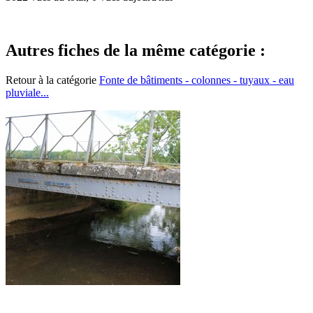
Autres fiches de la même catégorie :
Retour à la catégorie
Fonte de bâtiments - colonnes - tuyaux - eau
pluviale...