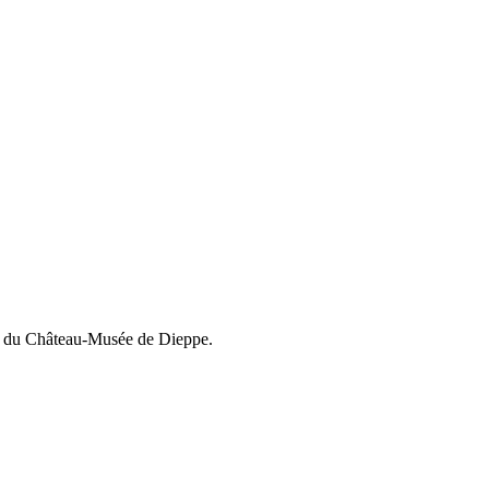
ts du Château-Musée de Dieppe.