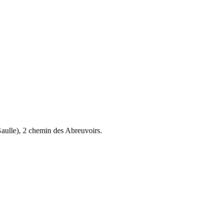
aulle), 2 chemin des Abreuvoirs.