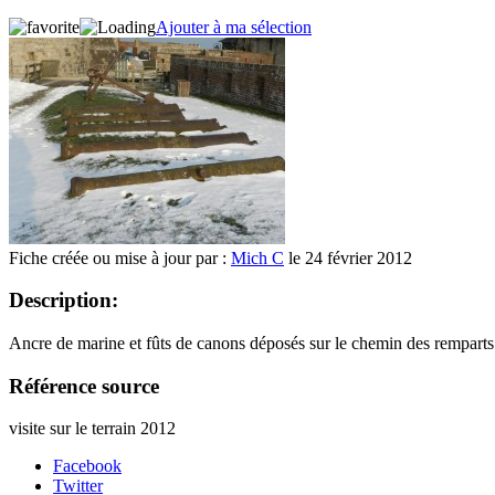
Ajouter à ma sélection
Fiche créée ou mise à jour par :
Mich C
le 24 février 2012
Description:
Ancre de marine et fûts de canons déposés sur le chemin des rempar
Référence source
visite sur le terrain 2012
Facebook
Twitter