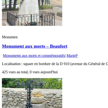
Monumen
Monument aux morts – Beaufort
Monuments aux morts et commémoratifs
|
MarieP
Localisation : square en bordure de la D 910 (avenue du Général de G
425 vues au total, 0 vues aujourd'hui