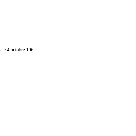
 le 4 octobre 196...