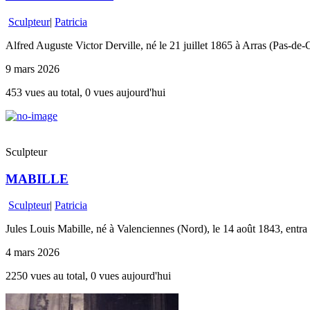
Sculpteur
|
Patricia
Alfred Auguste Victor Derville, né le 21 juillet 1865 à Arras (Pas-de-C
9 mars 2026
453 vues au total, 0 vues aujourd'hui
Sculpteur
MABILLE
Sculpteur
|
Patricia
Jules Louis Mabille, né à Valenciennes (Nord), le 14 août 1843, entra 
4 mars 2026
2250 vues au total, 0 vues aujourd'hui