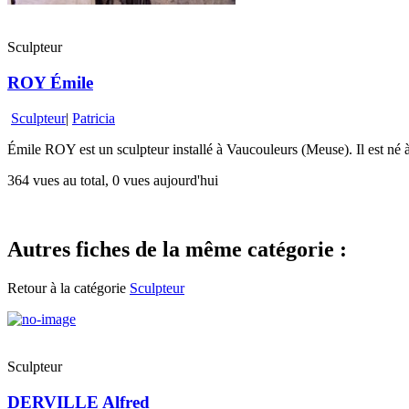
Sculpteur
ROY Émile
Sculpteur
|
Patricia
Émile ROY est un sculpteur installé à Vaucouleurs (Meuse). Il est né 
364 vues au total, 0 vues aujourd'hui
Autres fiches de la même catégorie :
Retour à la catégorie
Sculpteur
Sculpteur
DERVILLE Alfred