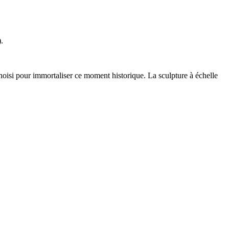
.
choisi pour immortaliser ce moment historique. La sculpture à échelle