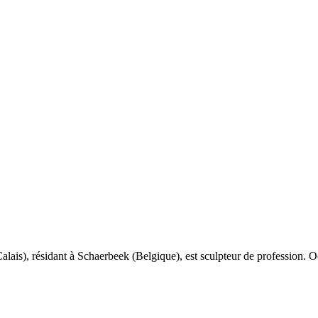
alais), résidant à Schaerbeek (Belgique), est sculpteur de profession. Oe