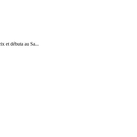
ix et débuta au Sa...