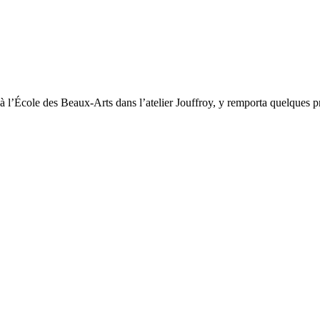
à l’École des Beaux-Arts dans l’atelier Jouffroy, y remporta quelques pr