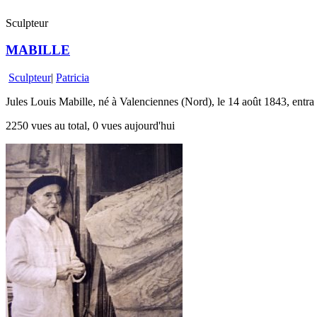
Sculpteur
MABILLE
Sculpteur
|
Patricia
Jules Louis Mabille, né à Valenciennes (Nord), le 14 août 1843, entra 
2250 vues au total, 0 vues aujourd'hui