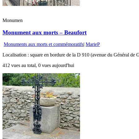
Monumen
Monument aux morts – Beaufort
Monuments aux morts et commémoratifs
|
MarieP
Localisation : square en bordure de la D 910 (avenue du Général de G
412 vues au total, 0 vues aujourd'hui