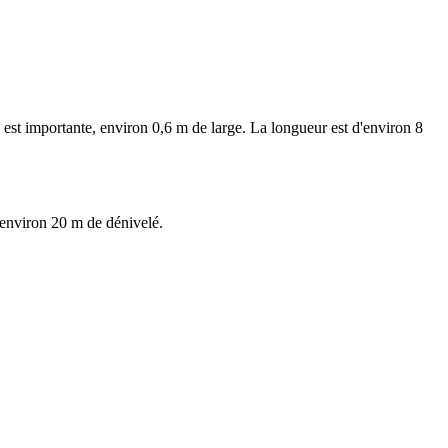
 est importante, environ 0,6 m de large. La longueur est d'environ 8
c environ 20 m de dénivelé.