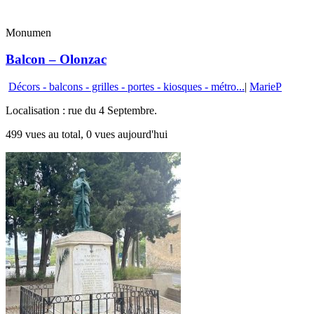
Monumen
Balcon – Olonzac
Décors - balcons - grilles - portes - kiosques - métro...
|
MarieP
Localisation : rue du 4 Septembre.
499 vues au total, 0 vues aujourd'hui