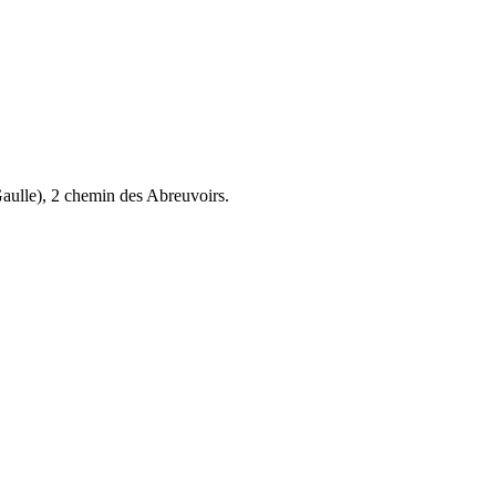
aulle), 2 chemin des Abreuvoirs.