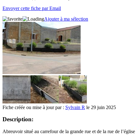
Envoyer cette fiche par Email
Ajouter à ma sélection
Fiche créée ou mise à jour par :
Sylvain R
le 29 juin 2025
Description:
Abreuvoir situé au carrefour de la grande rue et de la rue de l’église