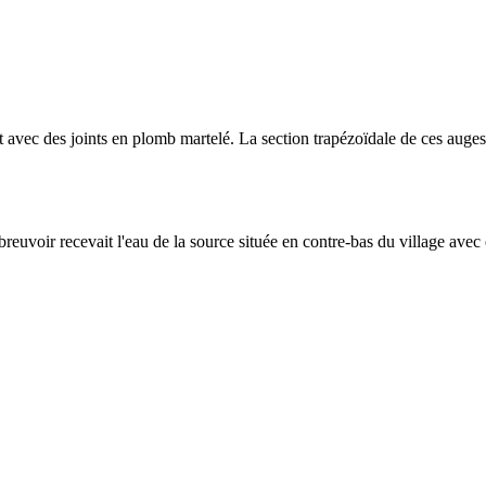
 avec des joints en plomb martelé. La section trapézoïdale de ces auges
reuvoir recevait l'eau de la source située en contre-bas du village ave