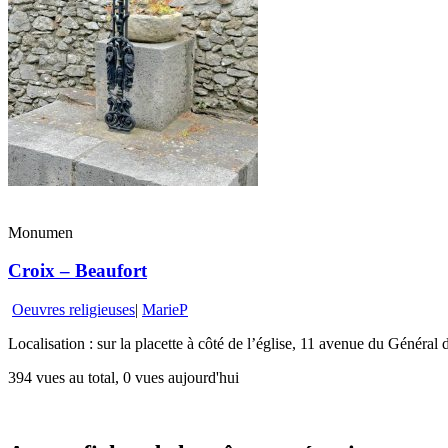
Monumen
Croix – Beaufort
Oeuvres religieuses
|
MarieP
Localisation : sur la placette à côté de l’église, 11 avenue du Général 
394 vues au total, 0 vues aujourd'hui