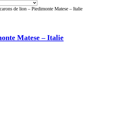
arons de lion – Piedimonte Matese – Italie
onte Matese – Italie