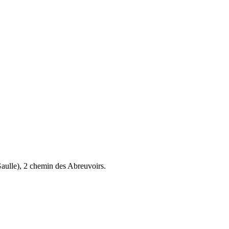
aulle), 2 chemin des Abreuvoirs.