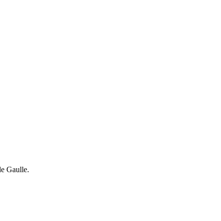
de Gaulle.