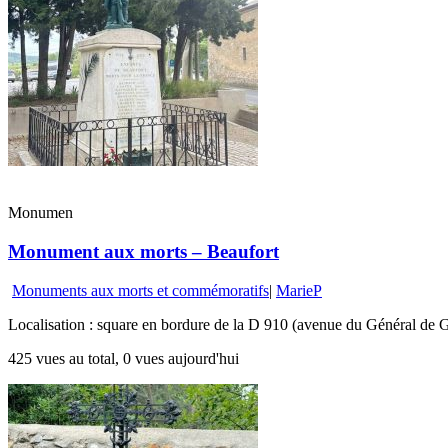
Monumen
Monument aux morts – Beaufort
Monuments aux morts et commémoratifs
|
MarieP
Localisation : square en bordure de la D 910 (avenue du Général de G
425 vues au total, 0 vues aujourd'hui