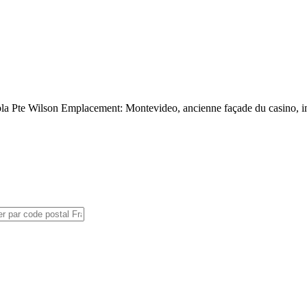
la Pte Wilson Emplacement: Montevideo, ancienne façade du casino, i