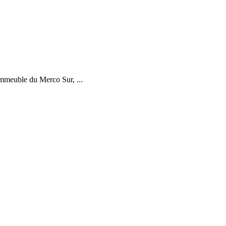
mmeuble du Merco Sur, ...