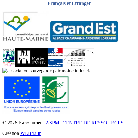
Français et Étranger
© 2026 E-monumen |
ASPM
|
CENTRE DE RESSOURCES
Création
WEB42.fr