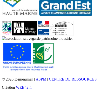
© 2026 E-monumen |
ASPM
|
CENTRE DE RESSOURCES
Création
WEB42.fr