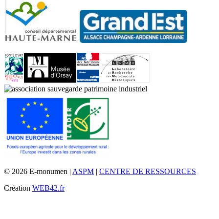
© 2026 E-monumen |
ASPM
|
CENTRE DE RESSOURCES
Création
WEB42.fr