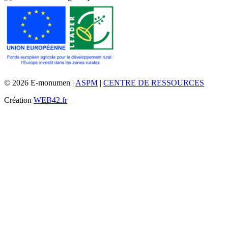
© 2026 E-monumen |
ASPM
|
CENTRE DE RESSOURCES
Création
WEB42.fr