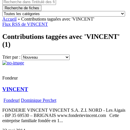
Recherche de fiches
Accueil
»
Contributions taguées avec 'VINCENT'
Flux RSS de VINCENT
Contributions taggées avec 'VINCENT'
(1)
Trier par :
Fondeur
VINCENT
Fondeur
|
Dominique Perchet
FONDERIE VINCENT VINCENT S.A. Z.I. NORD - Les Aigais
- BP 35 69530 – BRIGNAIS www.fonderievincent.com Cette
entreprise familiale fondée en 1...