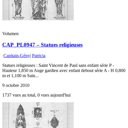
Volumen
CAP_PL0947 – Statues religieuses
Capitain-Gény
|
Patricia
Statues religieuses : Saint Vincent de Paul sans enfant série P -
Hauteur 1,850 m Ange gardien avec enfant debout série A - H 0,800
m et 1,100 m Sain...
9 octobre 2010
1737 vues au total, 0 vues aujourd'hui