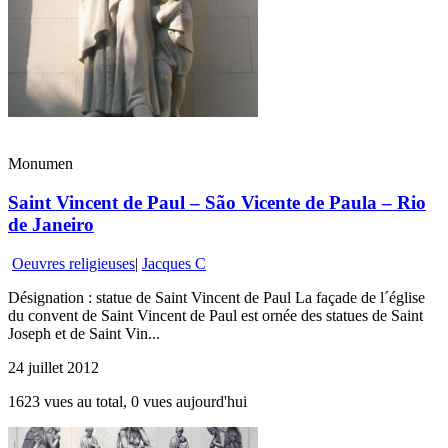
Monumen
Saint Vincent de Paul – São Vicente de Paula – Rio
de Janeiro
Oeuvres religieuses
|
Jacques C
Désignation : statue de Saint Vincent de Paul La façade de l´église
du convent de Saint Vincent de Paul est ornée des statues de Saint
Joseph et de Saint Vin...
24 juillet 2012
1623 vues au total, 0 vues aujourd'hui