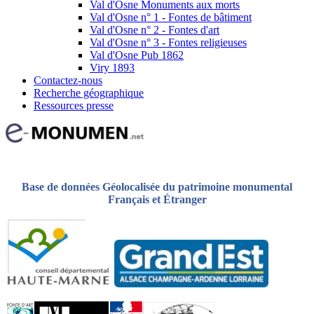
Val d'Osne Monuments aux morts
Val d'Osne n° 1 - Fontes de bâtiment
Val d'Osne n° 2 - Fontes d'art
Val d'Osne n° 3 - Fontes religieuses
Val d'Osne Pub 1862
Viry 1893
Contactez-nous
Recherche géographique
Ressources presse
Base de données Géolocalisée du patrimoine monumental
Français et Étranger