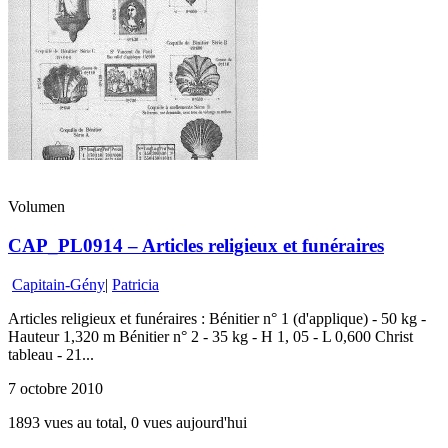
Volumen
CAP_PL0914 – Articles religieux et funéraires
Capitain-Gény
|
Patricia
Articles religieux et funéraires : Bénitier n° 1 (d'applique) - 50 kg -
Hauteur 1,320 m Bénitier n° 2 - 35 kg - H 1, 05 - L 0,600 Christ
tableau - 21...
7 octobre 2010
1893 vues au total, 0 vues aujourd'hui