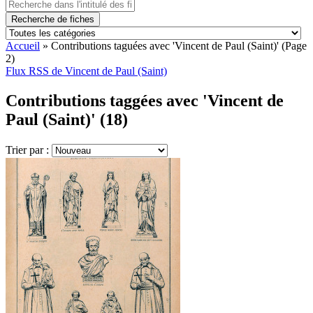
Recherche de fiches
Accueil
»
Contributions taguées avec 'Vincent de Paul (Saint)'
(Page
2)
Flux RSS de Vincent de Paul (Saint)
Contributions taggées avec 'Vincent de
Paul (Saint)' (18)
Trier par :