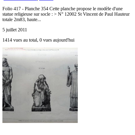
Folio 417 - Planche 354 Cette planche propose le modèle d'une
statue religieuse sur socle : > N° 12002 St Vincent de Paul Hauteur
totale 2m83, haute...
5 juillet 2011
1414 vues au total, 0 vues aujourd'hui