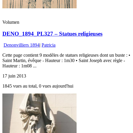
Volumen
DENO_1894_PL327 – Statues religieuses
Denonvilliers 1894
|
Patricia
Cette page contient 9 modèles de statues religieuses dont un buste : •
Saint Martin, évêque - Hauteur : 1m30 • Saint Joseph avec règle -
Hauteur : 1m08 ...
17 juin 2013
1845 vues au total, 0 vues aujourd'hui