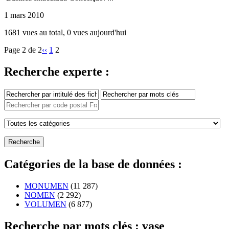
1 mars 2010
1681 vues au total, 0 vues aujourd'hui
Page 2 de 2
‹‹
1
2
Recherche experte :
Catégories de la base de données :
MONUMEN
(11 287)
NOMEN
(2 292)
VOLUMEN
(6 877)
Recherche par mots clés : vase