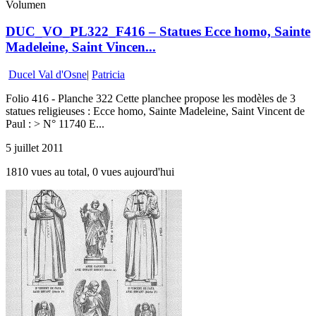
Volumen
DUC_VO_PL322_F416 – Statues Ecce homo, Sainte
Madeleine, Saint Vincen...
Ducel Val d'Osne
|
Patricia
Folio 416 - Planche 322 Cette planchee propose les modèles de 3
statues religieuses : Ecce homo, Sainte Madeleine, Saint Vincent de
Paul : > N° 11740 E...
5 juillet 2011
1810 vues au total, 0 vues aujourd'hui