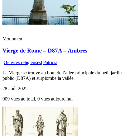
Monumen
Vierge de Rome – D87A – Ambres
Oeuvres religieuses
|
Patricia
La Vierge se trouve au bout de l’allée principale du petit jardin
public (D87A) et surplombe la vallée.
28 août 2025
909 vues au total, 0 vues aujourd'hui