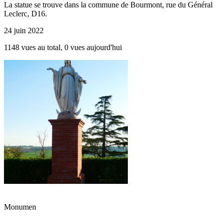
La statue se trouve dans la commune de Bourmont, rue du Général
Leclerc, D16.
24 juin 2022
1148 vues au total, 0 vues aujourd'hui
Monumen