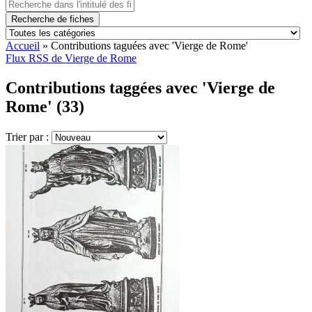
Recherche de fiches
Accueil
»
Contributions taguées avec 'Vierge de Rome'
Flux RSS de Vierge de Rome
Contributions taggées avec 'Vierge de
Rome' (33)
Trier par :