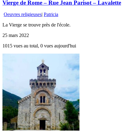
Vierge de Rome – Rue Jean Parisot – Lavalette
Oeuvres religieuses
|
Patricia
La Vierge se trouve près de l'école.
25 mars 2022
1015 vues au total, 0 vues aujourd'hui