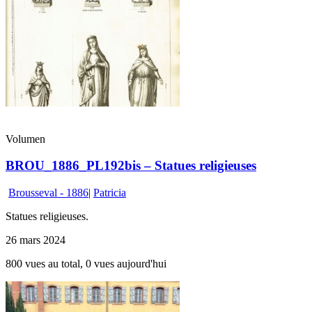
Volumen
BROU_1886_PL192bis – Statues religieuses
Brousseval - 1886
|
Patricia
Statues religieuses.
26 mars 2024
800 vues au total, 0 vues aujourd'hui