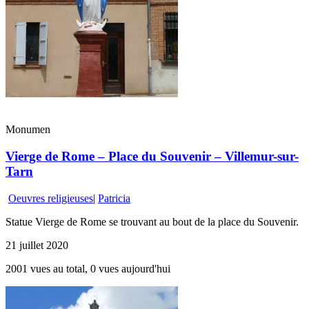
Monumen
Vierge de Rome – Place du Souvenir – Villemur-sur-
Tarn
Oeuvres religieuses
|
Patricia
Statue Vierge de Rome se trouvant au bout de la place du Souvenir.
21 juillet 2020
2001 vues au total, 0 vues aujourd'hui