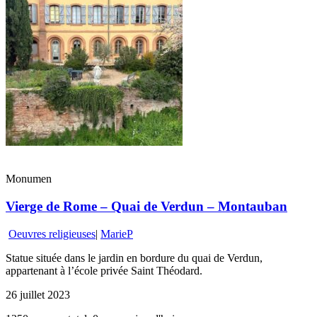
Monumen
Vierge de Rome – Quai de Verdun – Montauban
Oeuvres religieuses
|
MarieP
Statue située dans le jardin en bordure du quai de Verdun,
appartenant à l’école privée Saint Théodard.
26 juillet 2023