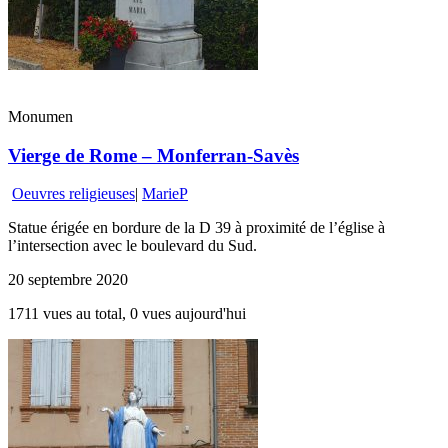
Monumen
Vierge de Rome – Monferran-Savès
Oeuvres religieuses
|
MarieP
Statue érigée en bordure de la D 39 à proximité de l’église à
l’intersection avec le boulevard du Sud.
20 septembre 2020
1711 vues au total, 0 vues aujourd'hui