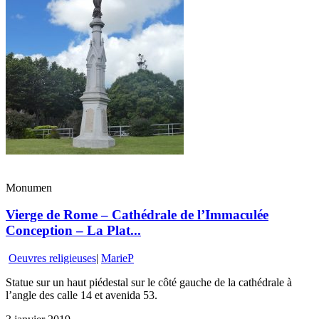
Monumen
Vierge de Rome – Cathédrale de l’Immaculée
Conception – La Plat...
Oeuvres religieuses
|
MarieP
Statue sur un haut piédestal sur le côté gauche de la cathédrale à
l’angle des calle 14 et avenida 53.