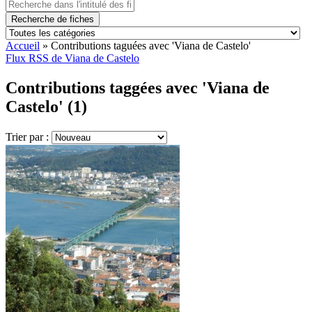
Recherche de fiches
Accueil
»
Contributions taguées avec 'Viana de Castelo'
Flux RSS de Viana de Castelo
Contributions taggées avec 'Viana de
Castelo' (1)
Trier par :