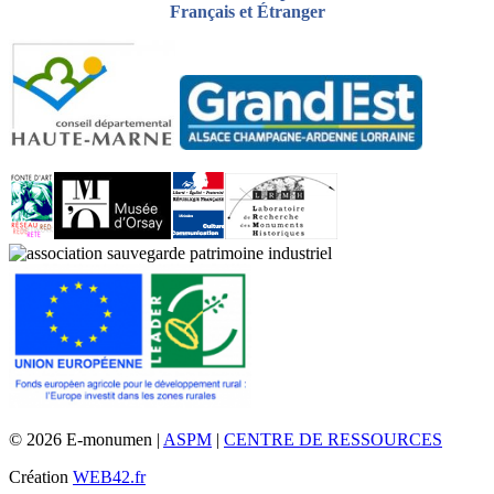
Français et Étranger
© 2026 E-monumen |
ASPM
|
CENTRE DE RESSOURCES
Création
WEB42.fr