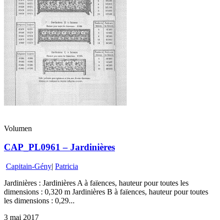
Volumen
CAP_PL0961 – Jardinières
Capitain-Gény
|
Patricia
Jardinières : Jardinières A à faïences, hauteur pour toutes les
dimensions : 0,320 m Jardinières B à faïences, hauteur pour toutes
les dimensions : 0,29...
3 mai 2017