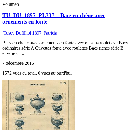
Volumen
TU_DU_1897_PL337 – Bacs en chêne avec
ornements en fonte
Tusey Dufilhol 1897
|
Patricia
Bacs en chêne avec ornements en fonte avec ou sans roulettes : Bacs
ordinaires série A Cuvettes fonte avec roulettes Bacs riches série B
et série C ...
7 décembre 2016
1572 vues au total, 0 vues aujourd'hui