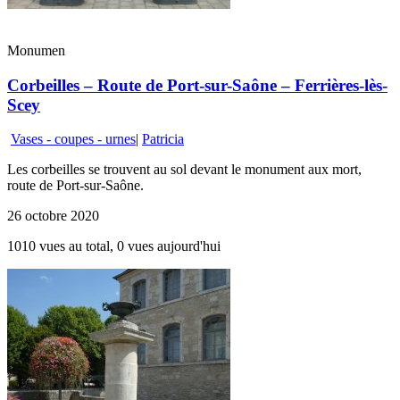
Monumen
Corbeilles – Route de Port-sur-Saône – Ferrières-lès-
Scey
Vases - coupes - urnes
|
Patricia
Les corbeilles se trouvent au sol devant le monument aux mort,
route de Port-sur-Saône.
26 octobre 2020
1010 vues au total, 0 vues aujourd'hui