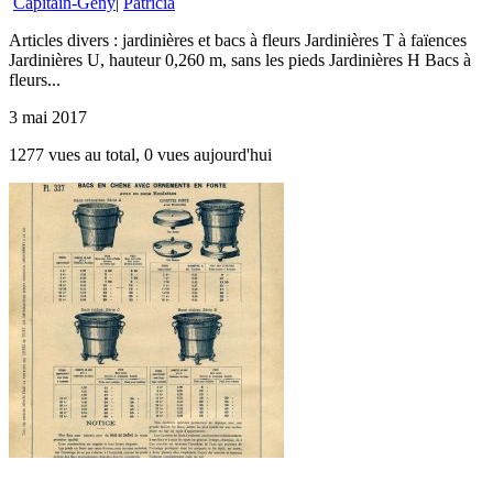
Capitain-Gény
|
Patricia
Articles divers : jardinières et bacs à fleurs Jardinières T à faïences
Jardinières U, hauteur 0,260 m, sans les pieds Jardinières H Bacs à
fleurs...
3 mai 2017
1277 vues au total, 0 vues aujourd'hui