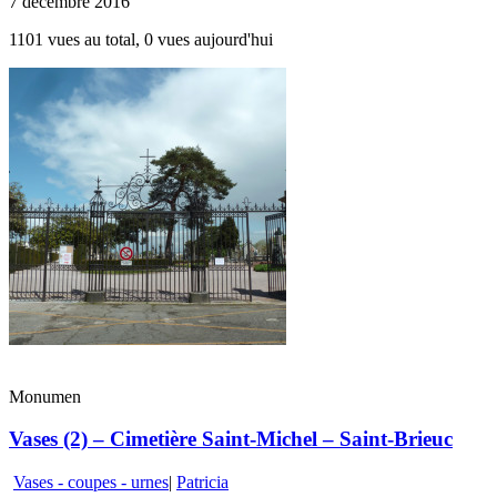
7 décembre 2016
1101 vues au total, 0 vues aujourd'hui
Monumen
Vases (2) – Cimetière Saint-Michel – Saint-Brieuc
Vases - coupes - urnes
|
Patricia