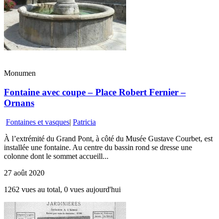
Monumen
Fontaine avec coupe – Place Robert Fernier –
Ornans
Fontaines et vasques
|
Patricia
À l’extrémité du Grand Pont, à côté du Musée Gustave Courbet, est
installée une fontaine. Au centre du bassin rond se dresse une
colonne dont le sommet accueill...
27 août 2020
1262 vues au total, 0 vues aujourd'hui