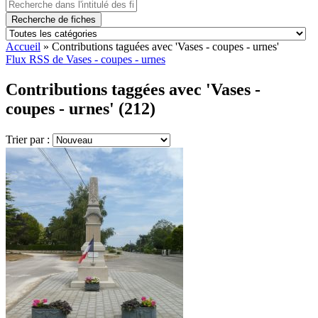
Recherche de fiches
Accueil
»
Contributions taguées avec 'Vases - coupes - urnes'
Flux RSS de Vases - coupes - urnes
Contributions taggées avec 'Vases -
coupes - urnes' (212)
Trier par :