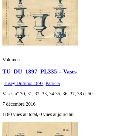
Volumen
TU_DU_1897_PL335 – Vases
Tusey Dufilhol 1897
|
Patricia
Vases n° 30, 31, 32, 33, 34 35, 36, 37, 38 et 50
7 décembre 2016
1180 vues au total, 0 vues aujourd'hui