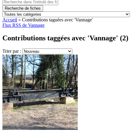
Recherche de fiches
Accueil
»
Contributions taguées avec 'Vannage'
Flux RSS de Vannage
Contributions taggées avec 'Vannage' (2)
Trier par :