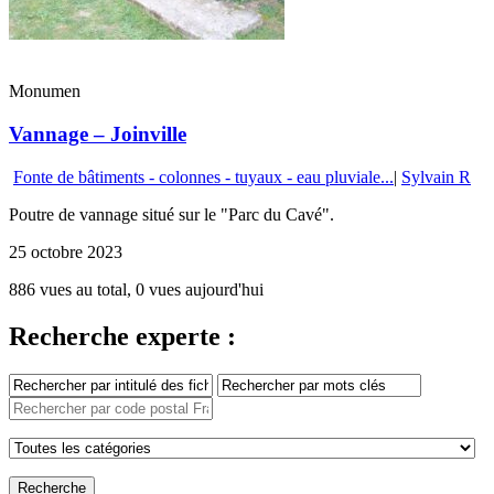
Monumen
Vannage – Joinville
Fonte de bâtiments - colonnes - tuyaux - eau pluviale...
|
Sylvain R
Poutre de vannage situé sur le "Parc du Cavé".
25 octobre 2023
886 vues au total, 0 vues aujourd'hui
Recherche experte :