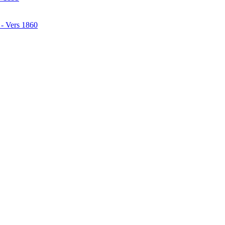
 - Vers 1860