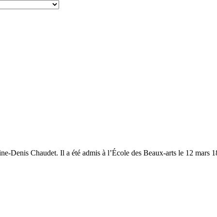
ine-Denis Chaudet. Il a été admis à l’École des Beaux-arts le 12 mars 180