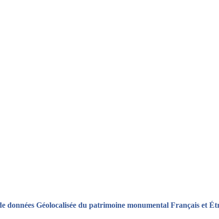
de données Géolocalisée du patrimoine monumental Français et Ét