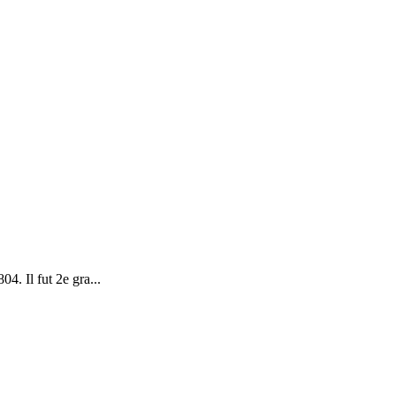
4. Il fut 2e gra...