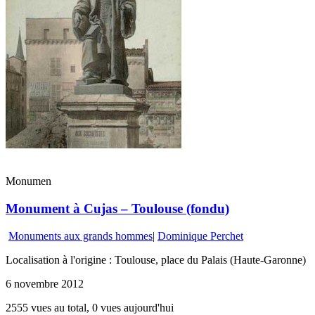
Monumen
Monument à Cujas – Toulouse (fondu)
Monuments aux grands hommes
|
Dominique Perchet
Localisation à l'origine : Toulouse, place du Palais (Haute-Garonne)
6 novembre 2012
2555 vues au total, 0 vues aujourd'hui