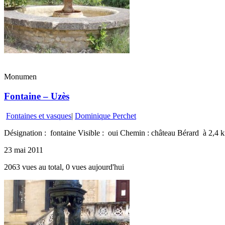
Monumen
Fontaine – Uzès
Fontaines et vasques
|
Dominique Perchet
Désignation : fontaine Visible : oui Chemin : château Bérard à 2,4 k
23 mai 2011
2063 vues au total, 0 vues aujourd'hui