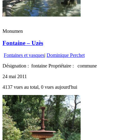
Monumen
Fontaine – Uzès
Fontaines et vasques
|
Dominique Perchet
Désignation : fontaine Propriétaire : commune
24 mai 2011
4137 vues au total, 0 vues aujourd'hui