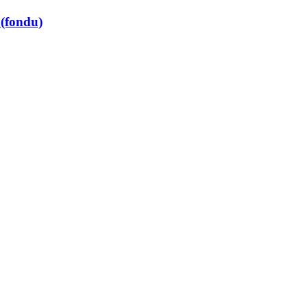
 (fondu)