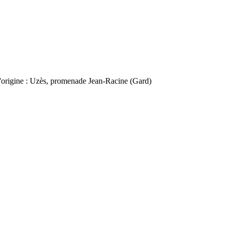
 l'origine : Uzès, promenade Jean-Racine (Gard)