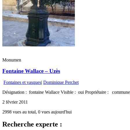
Monumen
Fontaine Wallace – Uzès
Fontaines et vasques
|
Dominique Perchet
Désignation : fontaine Wallace Visible : oui Propriétaire : commune
2 février 2011
2998 vues au total, 0 vues aujourd'hui
Recherche experte :