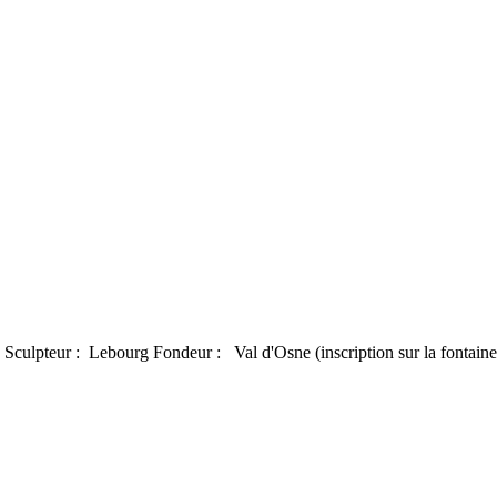
 Sculpteur : Lebourg Fondeur : Val d'Osne (inscription sur la fontaine