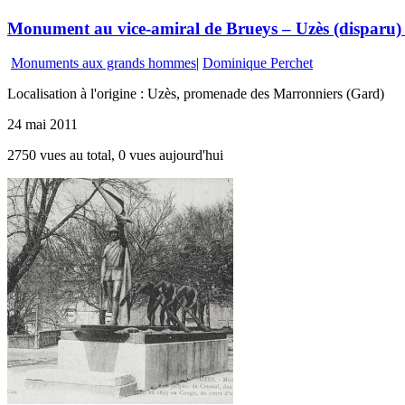
Monument au vice-amiral de Brueys – Uzès (disparu)
Monuments aux grands hommes
|
Dominique Perchet
Localisation à l'origine : Uzès, promenade des Marronniers (Gard)
24 mai 2011
2750 vues au total, 0 vues aujourd'hui