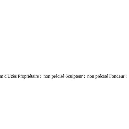
m d'Uzès Propriétaire : non précisé Sculpteur : non précisé Fondeur : 