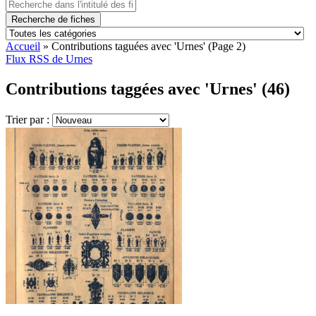
Recherche de fiches
Accueil
»
Contributions taguées avec 'Urnes'
(Page 2)
Flux RSS de Urnes
Contributions taggées avec 'Urnes' (46)
Trier par :