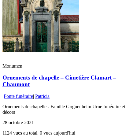
Monumen
Ornements de chapelle – Cimetière Clamart –
Chaumont
Fonte funéraire
|
Patricia
Ornements de chapelle - Famille Goguenheim Urne funéraire et
décors
28 octobre 2021
1124 vues au total, 0 vues aujourd'hui