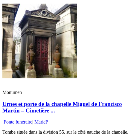
Monumen
Urnes et porte de la chapelle Miguel de Francisco
Martin – Cimetière ...
Fonte funéraire
|
MarieP
Tombe située dans la division 55, sur le côté gauche de la chapelle,