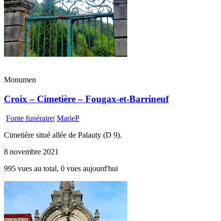
Monumen
Croix – Cimetière – Fougax-et-Barrineuf
Fonte funéraire
|
MarieP
Cimetière situé allée de Palauty (D 9).
8 novembre 2021
995 vues au total, 0 vues aujourd'hui