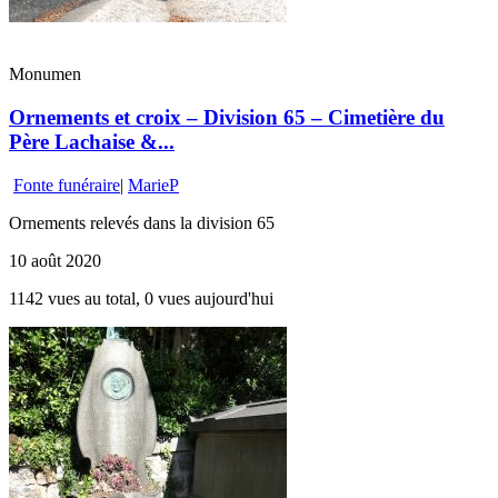
Monumen
Ornements et croix – Division 65 – Cimetière du
Père Lachaise &...
Fonte funéraire
|
MarieP
Ornements relevés dans la division 65
10 août 2020
1142 vues au total, 0 vues aujourd'hui