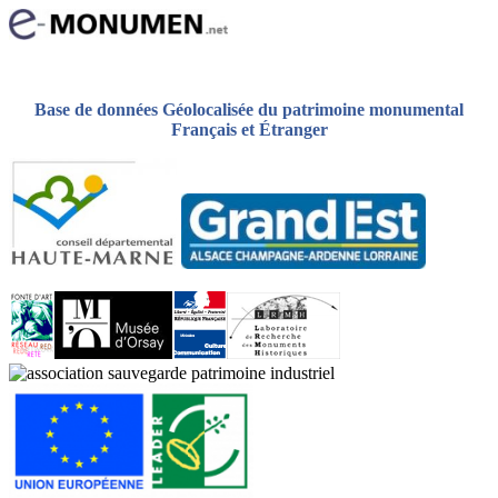
Base de données Géolocalisée du patrimoine monumental
Français et Étranger