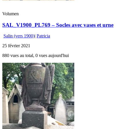
Volumen
SAL_V1900_PL769 – Socles avec vases et urne
Salin (vers 1900)
|
Patricia
25 février 2021
880 vues au total, 0 vues aujourd'hui