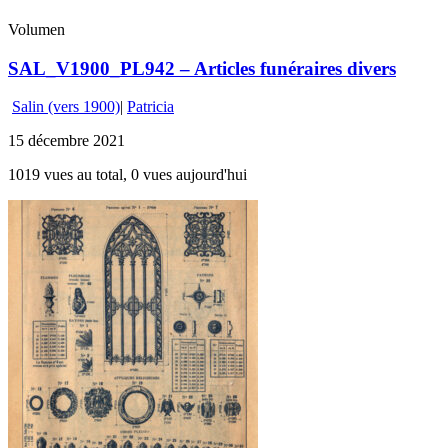
Volumen
SAL_V1900_PL942 – Articles funéraires divers
Salin (vers 1900)
|
Patricia
15 décembre 2021
1019 vues au total, 0 vues aujourd'hui