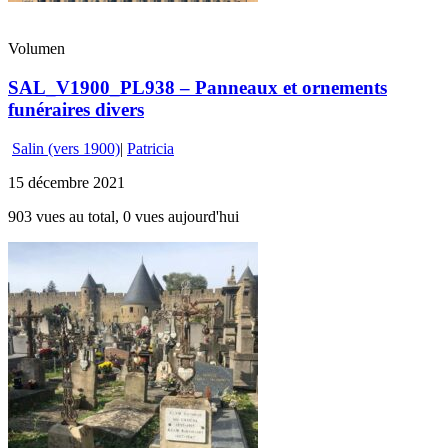
Volumen
SAL_V1900_PL938 – Panneaux et ornements
funéraires divers
Salin (vers 1900)
|
Patricia
15 décembre 2021
903 vues au total, 0 vues aujourd'hui