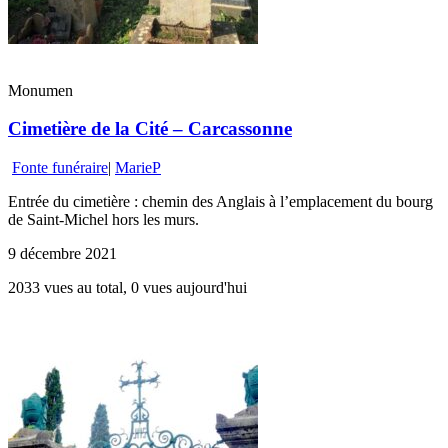
Monumen
Cimetière de la Cité – Carcassonne
Fonte funéraire
|
MarieP
Entrée du cimetière : chemin des Anglais à l’emplacement du bourg
de Saint-Michel hors les murs.
9 décembre 2021
2033 vues au total, 0 vues aujourd'hui