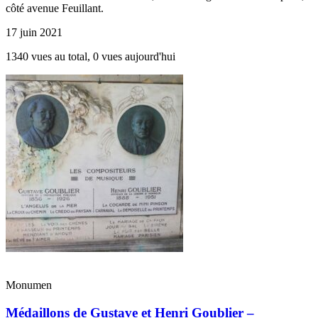
côté avenue Feuillant.
17 juin 2021
1340 vues au total, 0 vues aujourd'hui
Monumen
Médaillons de Gustave et Henri Goublier –