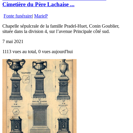
Cimetière du Père Lachaise ...
Fonte funéraire
|
MarieP
Chapelle sépulcrale de la famille Pradel-Huet, Conin Goublier,
située dans la division 4, sur l’avenue Principale côté sud.
7 mai 2021
1113 vues au total, 0 vues aujourd'hui