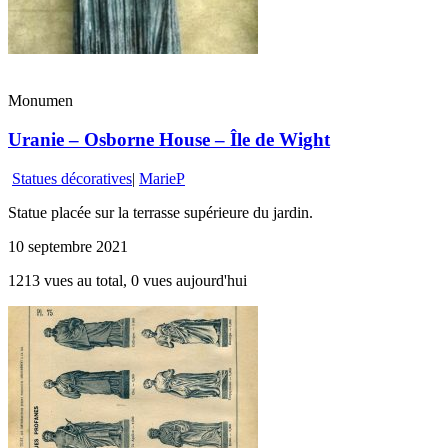
Monumen
Uranie – Osborne House – Île de Wight
Statues décoratives
|
MarieP
Statue placée sur la terrasse supérieure du jardin.
10 septembre 2021
1213 vues au total, 0 vues aujourd'hui