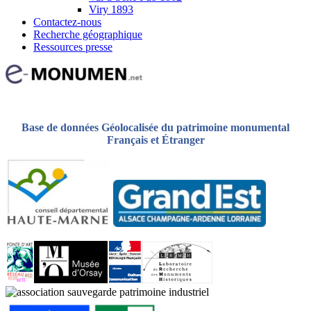
Viry 1893
Contactez-nous
Recherche géographique
Ressources presse
Base de données Géolocalisée du patrimoine monumental
Français et Étranger