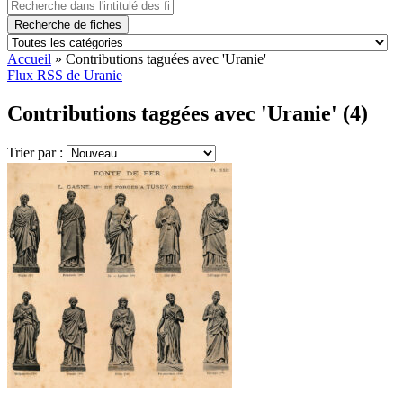
Recherche de fiches
Accueil
»
Contributions taguées avec 'Uranie'
Flux RSS de Uranie
Contributions taggées avec 'Uranie' (4)
Trier par :