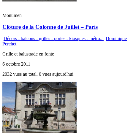
Monumen
Clôture de la Colonne de Juillet – Paris
Décors - balcons - grilles - portes - kiosques - métro...
|
Dominique
Perchet
Grille et balustrade en fonte
6 octobre 2011
2032 vues au total, 0 vues aujourd'hui