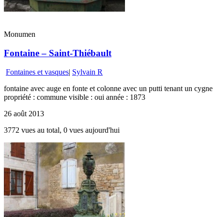
Monumen
Fontaine – Saint-Thiébault
Fontaines et vasques
|
Sylvain R
fontaine avec auge en fonte et colonne avec un putti tenant un cygne
propriété : commune visible : oui année : 1873
26 août 2013
3772 vues au total, 0 vues aujourd'hui