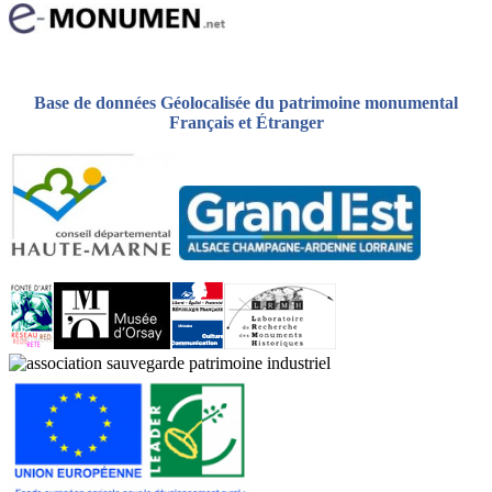
Base de données Géolocalisée du patrimoine monumental
Français et Étranger