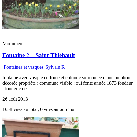
Monumen
Fontaine 2 – Saint-Thiébault
Fontaines et vasques
|
Sylvain R
fontaine avec vasque en fonte et colonne surmontée d'une amphore
décorée propriété : commune visible : oui fonte année 1873 fondeur
: fonderie de...
26 août 2013
1658 vues au total, 0 vues aujourd'hui