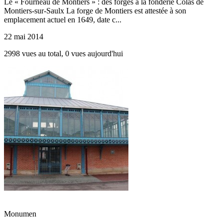
Le « Fourneau de Montiers » : des forges à la fonderie Colas de
Montiers-sur-Saulx La forge de Montiers est attestée à son
emplacement actuel en 1649, date c...
22 mai 2014
2998 vues au total, 0 vues aujourd'hui
Monumen