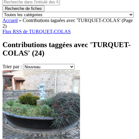
Recherche de fiches
Accueil
»
Contributions taguées avec 'TURQUET-COLAS'
(Page
2)
Flux RSS de TURQUET-COLAS
Contributions taggées avec 'TURQUET-
COLAS' (24)
Trier par :