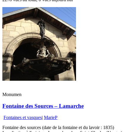
Monumen
Fontaine des Sources – Lamarche
Fontaines et vasques
|
MarieP
Fontaine des sources (date de la fontaine et du lavoir : 1835)