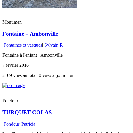
Monumen
Fontaine – Ambonville
Fontaines et vasques
|
Sylvain R
Fontaine à l'enfant - Ambonville
7 février 2016
2109 vues au total, 0 vues aujourd'hui
Fondeur
TURQUET-COLAS
Fondeur
|
Patricia