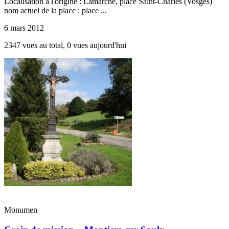
Localisation à l'origine : Lamarche, place Saint-Charles (Vosges)
nom actuel de la place : place ...
6 mars 2012
2347 vues au total, 0 vues aujourd'hui
Monumen