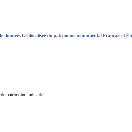
de données Géolocalisée du patrimoine monumental Français et Ét