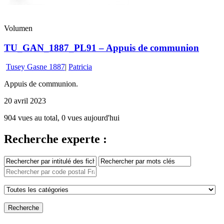
Volumen
TU_GAN_1887_PL91 – Appuis de communion
Tusey Gasne 1887
|
Patricia
Appuis de communion.
20 avril 2023
904 vues au total, 0 vues aujourd'hui
Recherche experte :