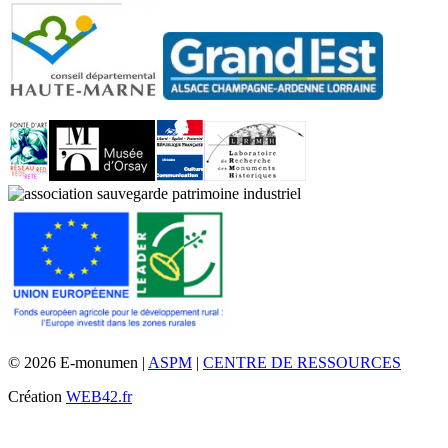
© 2026 E-monumen |
ASPM
|
CENTRE DE RESSOURCES
Création
WEB42.fr