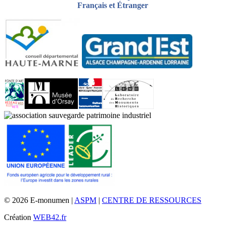
Français et Étranger
© 2026 E-monumen |
ASPM
|
CENTRE DE RESSOURCES
Création
WEB42.fr