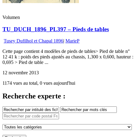
Volumen
TU_DUCH_1896_PL397 – Pieds de tables
Tusey Dufilhol et Chapal 1896
|
MarieP
Cette page contient 4 modèles de pieds de tables> Pied de table n°
12 41 k : poids des pieds ajustés au chassis, 1,300 x 0,600, hauteur :
0,695 > Pied de table ...
12 novembre 2013
1174 vues au total, 0 vues aujourd'hui
Recherche experte :