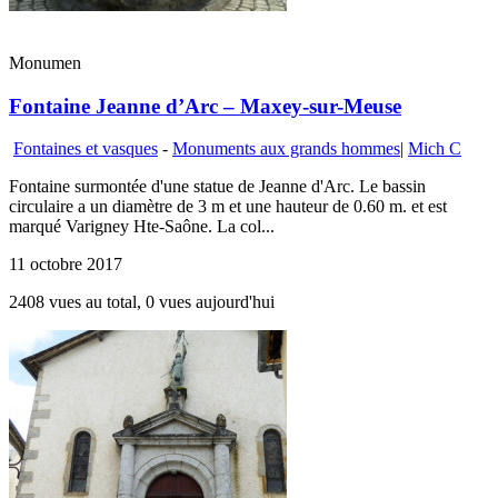
Monumen
Fontaine Jeanne d’Arc – Maxey-sur-Meuse
Fontaines et vasques
-
Monuments aux grands hommes
|
Mich C
Fontaine surmontée d'une statue de Jeanne d'Arc. Le bassin
circulaire a un diamètre de 3 m et une hauteur de 0.60 m. et est
marqué Varigney Hte-Saône. La col...
11 octobre 2017
2408 vues au total, 0 vues aujourd'hui