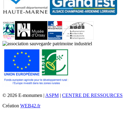
© 2026 E-monumen |
ASPM
|
CENTRE DE RESSOURCES
Création
WEB42.fr