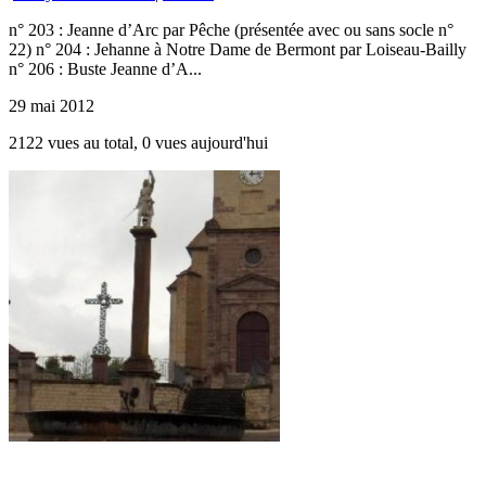
n° 203 : Jeanne d’Arc par Pêche (présentée avec ou sans socle n°
22) n° 204 : Jehanne à Notre Dame de Bermont par Loiseau-Bailly
n° 206 : Buste Jeanne d’A...
29 mai 2012
2122 vues au total, 0 vues aujourd'hui