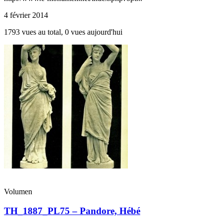
4 février 2014
1793 vues au total, 0 vues aujourd'hui
Volumen
TH_1887_PL75 – Pandore, Hébé