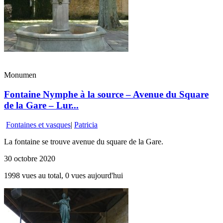
Monumen
Fontaine Nymphe à la source – Avenue du Square
de la Gare – Lur...
Fontaines et vasques
|
Patricia
La fontaine se trouve avenue du square de la Gare.
30 octobre 2020
1998 vues au total, 0 vues aujourd'hui