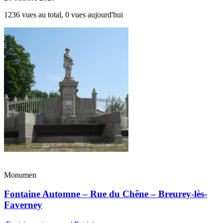
1236 vues au total, 0 vues aujourd'hui
Monumen
Fontaine Automne – Rue du Chêne – Breurey-lès-
Faverney