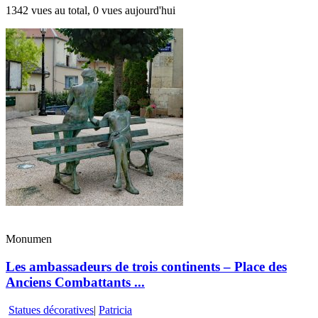
1342 vues au total, 0 vues aujourd'hui
Monumen
Les ambassadeurs de trois continents – Place des
Anciens Combattants ...
Statues décoratives
|
Patricia