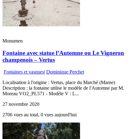
Monumen
Fontaine avec statue l’Automne ou Le Vigneron
champenois – Vertus
Fontaines et vasques
|
Dominique Perchet
Localisation à l'origine : Vertus, place du Marché (Marne)
Description : la fontaine utilise le modèle de l'Automne par M.
Moreau VO2_PL571 - Modèle V : L...
27 novembre 2020
2706 vues au total, 0 vues aujourd'hui