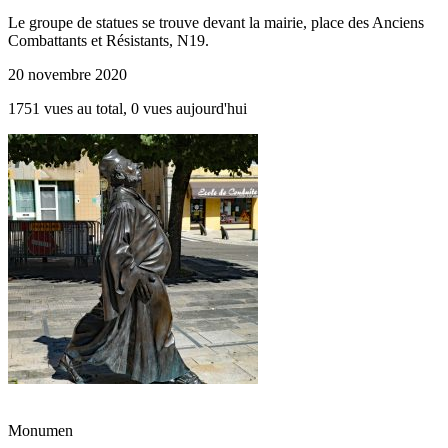
Le groupe de statues se trouve devant la mairie, place des Anciens
Combattants et Résistants, N19.
20 novembre 2020
1751 vues au total, 0 vues aujourd'hui
Monumen