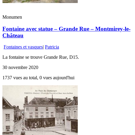
Monumen
Fontaine avec statue – Grande Rue – Montmirey-le-
Château
Fontaines et vasques
|
Patricia
La fontaine se trouve Grande Rue, D15.
30 novembre 2020
1737 vues au total, 0 vues aujourd'hui