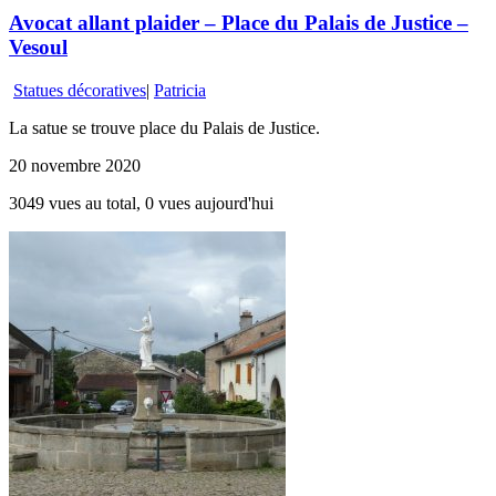
Avocat allant plaider – Place du Palais de Justice –
Vesoul
Statues décoratives
|
Patricia
La satue se trouve place du Palais de Justice.
20 novembre 2020
3049 vues au total, 0 vues aujourd'hui