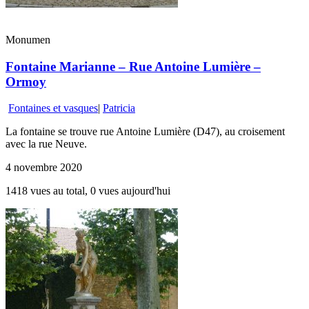
Monumen
Fontaine Marianne – Rue Antoine Lumière –
Ormoy
Fontaines et vasques
|
Patricia
La fontaine se trouve rue Antoine Lumière (D47), au croisement
avec la rue Neuve.
4 novembre 2020
1418 vues au total, 0 vues aujourd'hui