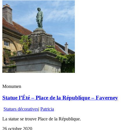
Monumen
Statue l’Été – Place de la République – Faverney
Statues décoratives
|
Patricia
La statue se trouve Place de la République.
26 octobre 2020