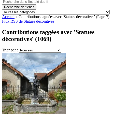
Recherche de fiches
Accueil
»
Contributions taguées avec 'Statues décoratives'
(Page 7)
Flux RSS de Statues décoratives
Contributions taggées avec 'Statues
décoratives' (1069)
Trier par :