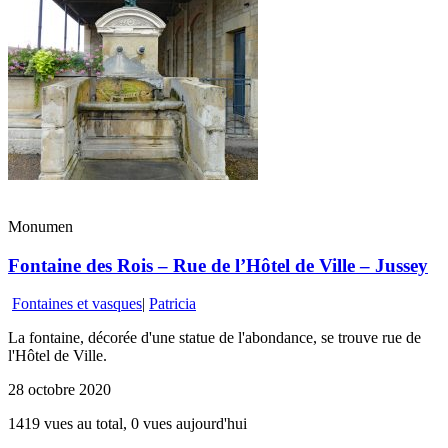
Monumen
Fontaine des Rois – Rue de l’Hôtel de Ville – Jussey
Fontaines et vasques
|
Patricia
La fontaine, décorée d'une statue de l'abondance, se trouve rue de
l'Hôtel de Ville.
28 octobre 2020
1419 vues au total, 0 vues aujourd'hui