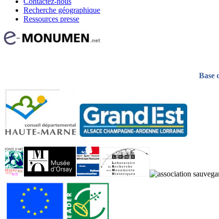
Contactez-nous
Recherche géographique
Ressources presse
Base 