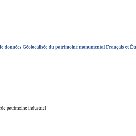
de données Géolocalisée du patrimoine monumental Français et Ét