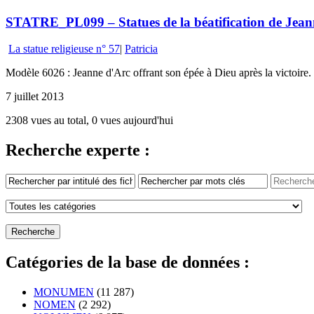
STATRE_PL099 – Statues de la béatification de Jean
La statue religieuse n° 57
|
Patricia
Modèle 6026 : Jeanne d'Arc offrant son épée à Dieu après la victoire
7 juillet 2013
2308 vues au total, 0 vues aujourd'hui
Recherche experte :
Catégories de la base de données :
MONUMEN
(11 287)
NOMEN
(2 292)