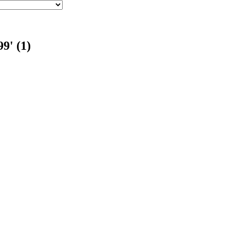
9' (1)