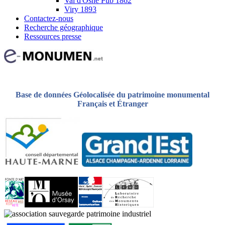
Val d'Osne Pub 1862
Viry 1893
Contactez-nous
Recherche géographique
Ressources presse
Base de données Géolocalisée du patrimoine monumental
Français et Étranger