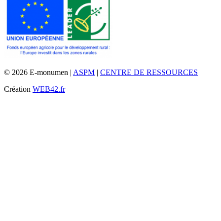
© 2026 E-monumen |
ASPM
|
CENTRE DE RESSOURCES
Création
WEB42.fr