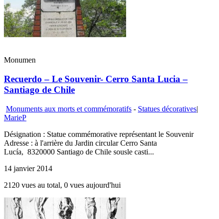
Monumen
Recuerdo – Le Souvenir- Cerro Santa Lucia –
Santiago de Chile
Monuments aux morts et commémoratifs
-
Statues décoratives
|
MarieP
Désignation : Statue commémorative représentant le Souvenir
Adresse : à l'arrière du Jardin circular Cerro Santa
Lucía, 8320000 Santiago de Chile sousle casti...
14 janvier 2014
2120 vues au total, 0 vues aujourd'hui