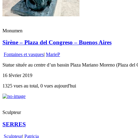
Monumen
Sirène – Plaza del Congreso – Buenos Aires
Fontaines et vasques
|
MarieP
Statue située au centre d’un bassin Plaza Mariano Moreno (Plaza del
16 février 2019
1325 vues au total, 0 vues aujourd'hui
Sculpteur
SERRES
Sculpteur
|
Patricia