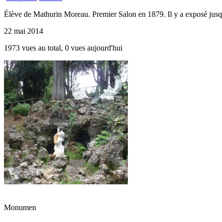
Élève de Mathurin Moreau. Premier Salon en 1879. Il y a exposé jusqu
22 mai 2014
1973 vues au total, 0 vues aujourd'hui
Monumen