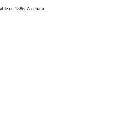
ble en 1886. A certain...