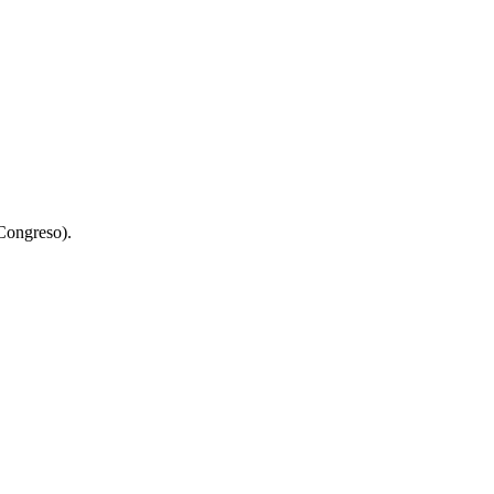
 Congreso).