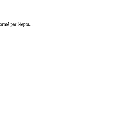
formé par Neptu...