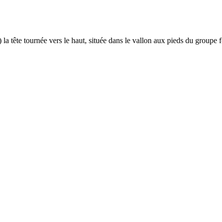
 la tête tournée vers le haut, située dans le vallon aux pieds du groupe 