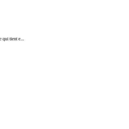
qui tient e...