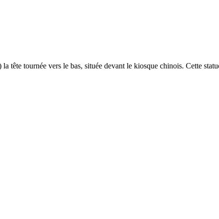
a tête tournée vers le bas, située devant le kiosque chinois. Cette statue 