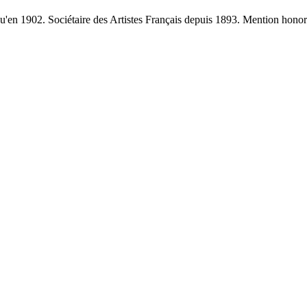
'en 1902. Sociétaire des Artistes Français depuis 1893. Mention honora