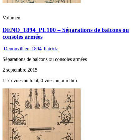
Volumen
DENO_1894_PL100 – Séparations de balcons ou
consoles armées
Denonvilliers 1894
|
Patricia
Séparations de balcons ou consoles armées
2 septembre 2015
1175 vues au total, 0 vues aujourd'hui