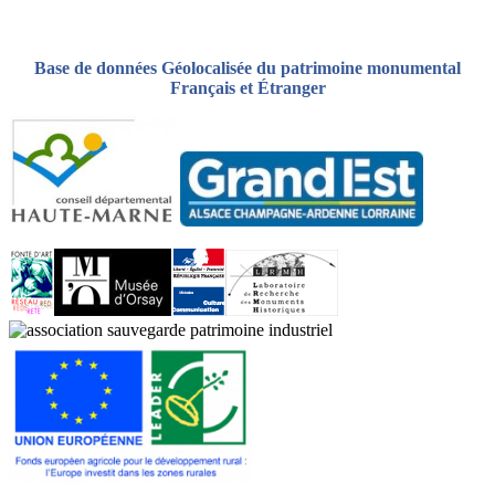
Base de données Géolocalisée du patrimoine monumental
Français et Étranger