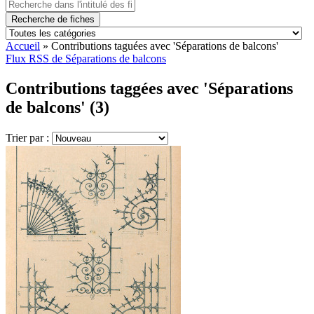
Recherche de fiches
Accueil
»
Contributions taguées avec 'Séparations de balcons'
Flux RSS de Séparations de balcons
Contributions taggées avec 'Séparations
de balcons' (3)
Trier par :