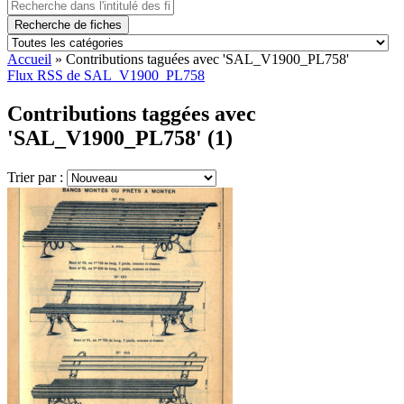
Recherche de fiches
Accueil
»
Contributions taguées avec 'SAL_V1900_PL758'
Flux RSS de SAL_V1900_PL758
Contributions taggées avec
'SAL_V1900_PL758' (1)
Trier par :