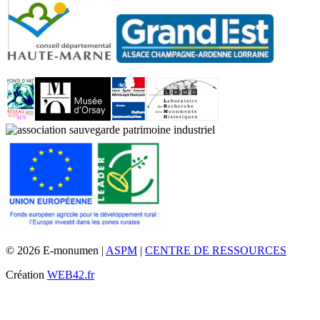
© 2026 E-monumen |
ASPM
|
CENTRE DE RESSOURCES
Création
WEB42.fr